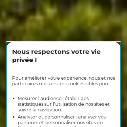
Nous respectons votre vie
privée !
Pour améliorer votre expérience, nous et nos
partenaires utilisons des cookies utiles pour :
Mesurer l'audience : établir des
statistiques sur l'utilisation de nos sites et
suivre la navigation.
Analyser et personnaliser : analyser vos
parcours et personnaliser nos sites en