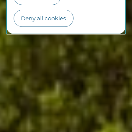
Deny all cookies