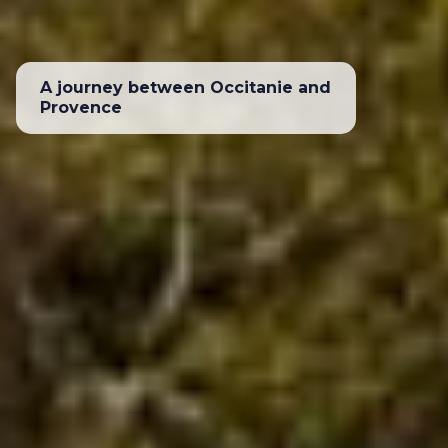
A journey between Occitanie and
Provence