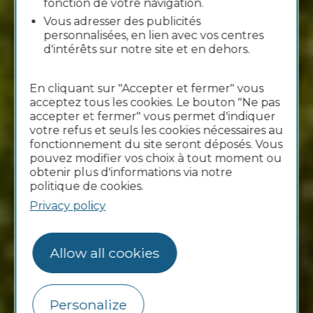
fonction de votre navigation.
Vous adresser des publicités
personnalisées, en lien avec vos centres
d'intérêts sur notre site et en dehors.
En cliquant sur "Accepter et fermer" vous
acceptez tous les cookies. Le bouton "Ne pas
accepter et fermer" vous permet d'indiquer
votre refus et seuls les cookies nécessaires au
fonctionnement du site seront déposés. Vous
pouvez modifier vos choix à tout moment ou
obtenir plus d'informations via notre
politique de cookies.
Privacy policy
Allow all cookies
Personalize