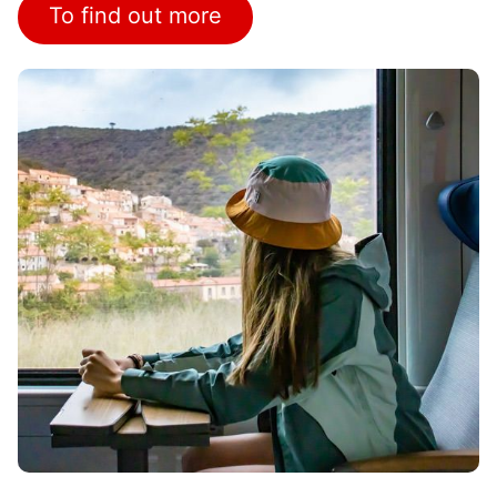
To find out more