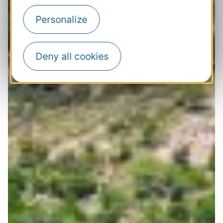
Personalize
Deny all cookies