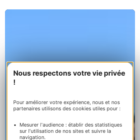
Nous respectons votre vie privée
!
Pour améliorer votre expérience, nous et nos
partenaires utilisons des cookies utiles pour :
Mesurer l'audience : établir des statistiques
sur l'utilisation de nos sites et suivre la
navigation.