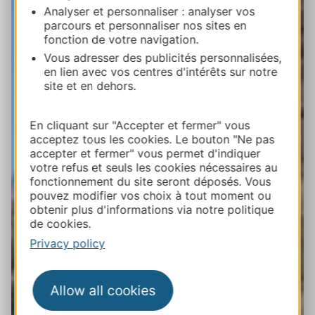
Analyser et personnaliser : analyser vos
parcours et personnaliser nos sites en
fonction de votre navigation.
Vous adresser des publicités personnalisées,
en lien avec vos centres d'intérêts sur notre
site et en dehors.
En cliquant sur "Accepter et fermer" vous
acceptez tous les cookies. Le bouton "Ne pas
accepter et fermer" vous permet d'indiquer
votre refus et seuls les cookies nécessaires au
fonctionnement du site seront déposés. Vous
pouvez modifier vos choix à tout moment ou
obtenir plus d'informations via notre politique
de cookies.
Privacy policy
Allow all cookies