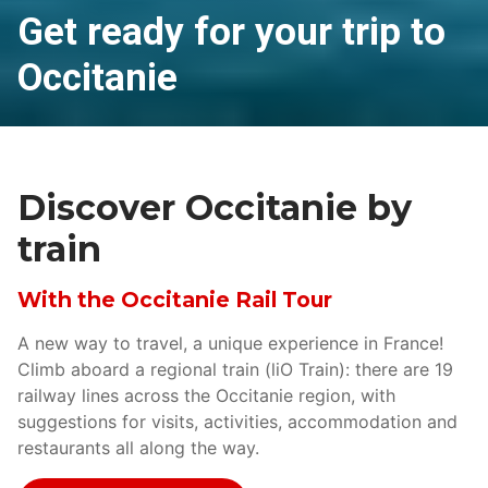
Get ready for your trip to
Occitanie
Discover Occitanie by
train
With the Occitanie Rail Tour
A new way to travel, a unique experience in France!
Climb aboard a regional train (liO Train): there are 19
railway lines across the Occitanie region, with
suggestions for visits, activities, accommodation and
restaurants all along the way.