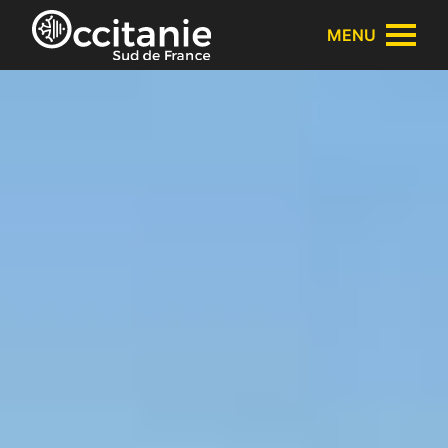
Cookies management panel
MENU