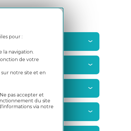
les pour :
e la navigation.
 fonction de votre
 sur notre site et en
"Ne pas accepter et
fonctionnement du site
'informations via notre