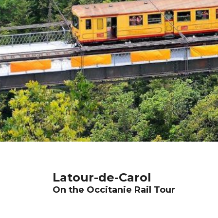
Latour-de-Carol
On the Occitanie Rail Tour