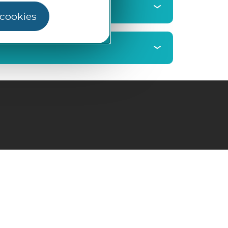
 cookies