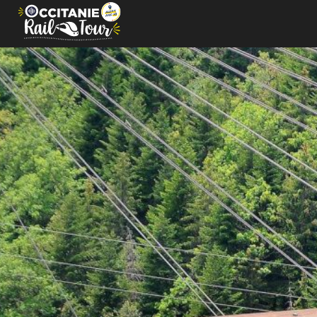
Cookies management panel