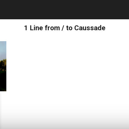
1 Line from / to Caussade