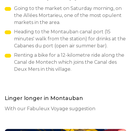
Going to the market on Saturday morning, on
the Allées Mortarieu, one of the most opulent
markets in the area.
Heading to the Montauban canal port (15
minutes' walk from the station) for drinks at the
Cabanes du port (open air summer bar).
Renting a bike for a 12-kilometre ride along the
Canal de Montech which joins the Canal des
Deux Mers in this village.
Linger longer in Montauban
With our Fabuleux Voyage suggestion