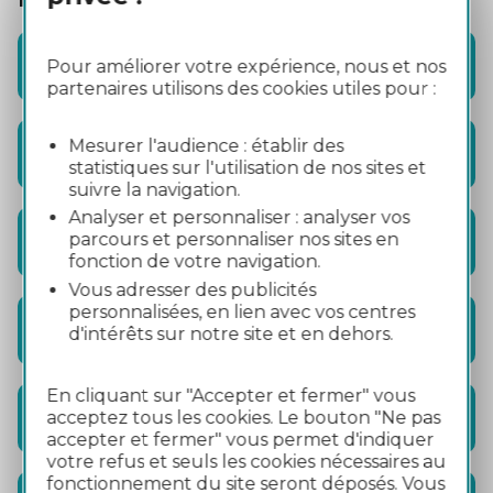
Pour améliorer votre expérience, nous et nos
Access
partenaires utilisons des cookies utiles pour :
Mesurer l'audience : établir des
Mobility
statistiques sur l'utilisation de nos sites et
suivre la navigation.
Analyser et personnaliser : analyser vos
parcours et personnaliser nos sites en
Visits
fonction de votre navigation.
Vous adresser des publicités
personnalisées, en lien avec vos centres
Activities
d'intérêts sur notre site et en dehors.
En cliquant sur "Accepter et fermer" vous
acceptez tous les cookies. Le bouton "Ne pas
Accommodation
accepter et fermer" vous permet d'indiquer
votre refus et seuls les cookies nécessaires au
fonctionnement du site seront déposés. Vous