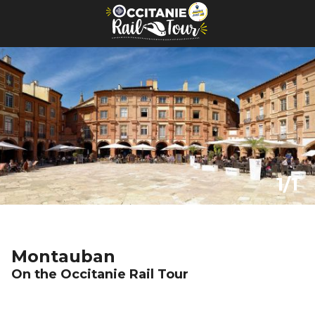
Cookies management panel
1/1
Montauban
On the Occitanie Rail Tour