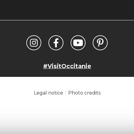
#VisitOccitanie
Legal notice
Photo credits