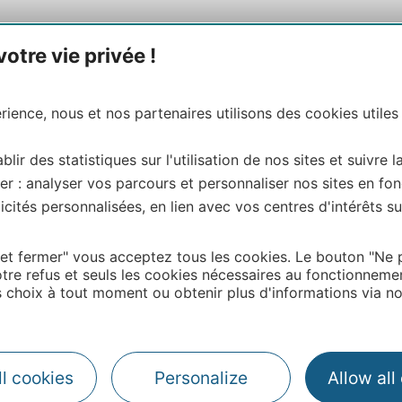
tre vie privée !
ience, nous et nos partenaires utilisons des cookies utiles
blir des statistiques sur l'utilisation de nos sites et suivre l
er : analyser vos parcours et personnaliser nos sites en fon
cités personnalisées, en lien avec vos centres d'intérêts su
 et fermer" vous acceptez tous les cookies. Le bouton "Ne 
tre refus et seuls les cookies nécessaires au fonctionneme
choix à tout moment ou obtenir plus d'informations via not
l cookies
Personalize
Allow all