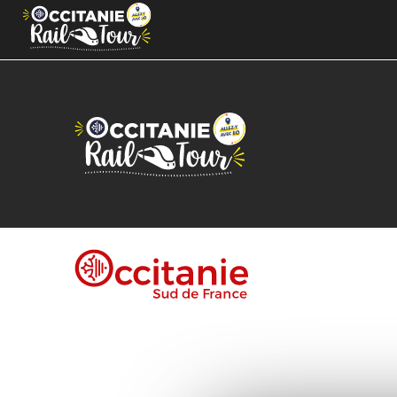
Cookies management panel