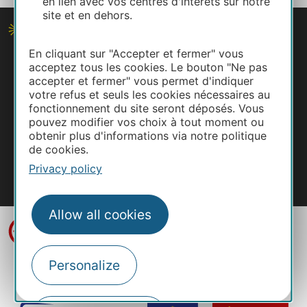
en lien avec vos centres d'intérêts sur notre
site et en dehors.
En cliquant sur "Accepter et fermer" vous
acceptez tous les cookies. Le bouton "Ne pas
accepter et fermer" vous permet d'indiquer
votre refus et seuls les cookies nécessaires au
fonctionnement du site seront déposés. Vous
pouvez modifier vos choix à tout moment ou
obtenir plus d'informations via notre politique
de cookies.
Privacy policy
#VisitOccitanie
Allow all cookies
Personalize
Legal notice
Photo credits