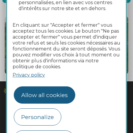
personnalisées, en lien avec vos centres
d'intérêts sur notre site et en dehors.
En cliquant sur "Accepter et fermer" vous
acceptez tous les cookies. Le bouton "Ne pas
accepter et fermer" vous permet d'indiquer
votre refus et seuls les cookies nécessaires au
fonctionnement du site seront déposés. Vous
pouvez modifier vos choix à tout moment ou
obtenir plus d'informations via notre
politique de cookies.
Privacy policy
Allow all cookies
Personalize