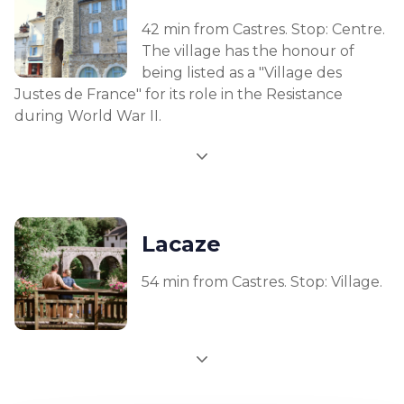
42 min from Castres. Stop: Centre.
The village has the honour of
being listed as a "Village des
Justes de France" for its role in the Resistance
during World War II.
Lacaze
54 min from Castres. Stop: Village.