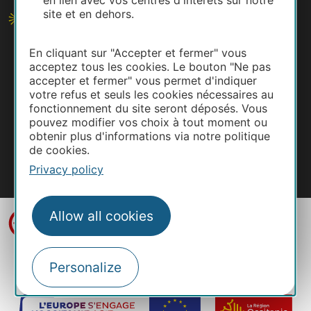
en lien avec vos centres d'intérêts sur notre
site et en dehors.
En cliquant sur "Accepter et fermer" vous
acceptez tous les cookies. Le bouton "Ne pas
accepter et fermer" vous permet d'indiquer
votre refus et seuls les cookies nécessaires au
fonctionnement du site seront déposés. Vous
pouvez modifier vos choix à tout moment ou
obtenir plus d'informations via notre politique
de cookies.
Privacy policy
#VisitOccitanie
Allow all cookies
Personalize
Legal notice
Photo credits