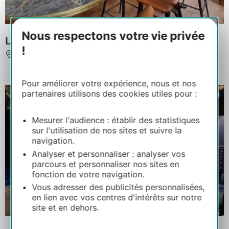
Nous respectons votre vie privée
Le Quai Choiseul
!
ALBI
Pour améliorer votre expérience, nous et nos
partenaires utilisons des cookies utiles pour :
Mesurer l'audience : établir des statistiques
sur l'utilisation de nos sites et suivre la
navigation.
Analyser et personnaliser : analyser vos
parcours et personnaliser nos sites en
fonction de votre navigation.
Vous adresser des publicités personnalisées,
en lien avec vos centres d'intérêts sur notre
site et en dehors.