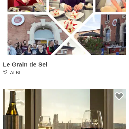
Le Grain de Sel
ALBI