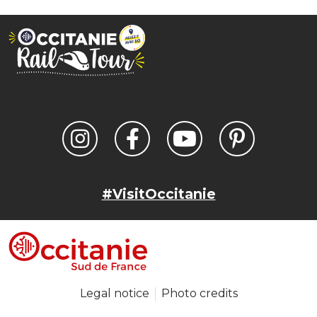
#VisitOccitanie
Legal notice
Photo credits