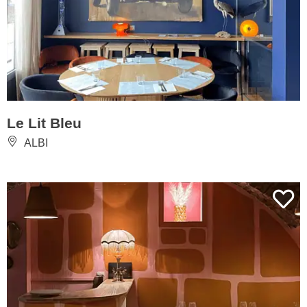
Le Lit Bleu
ALBI