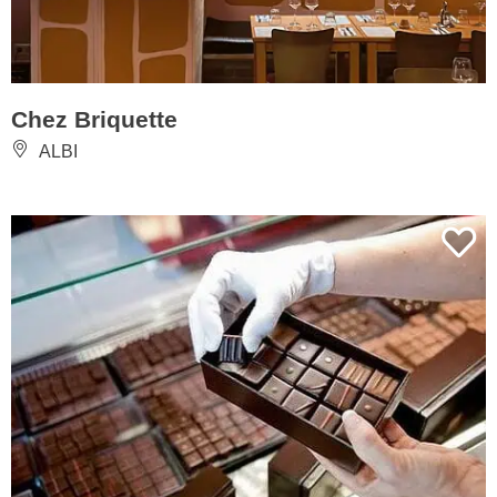
Chez Briquette
ALBI