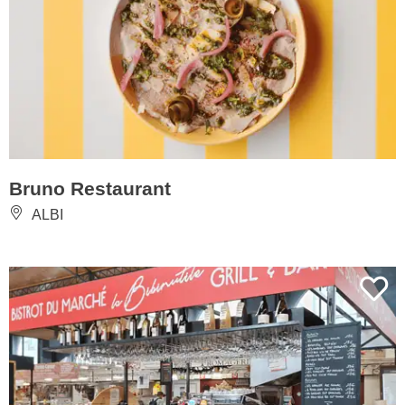
Bruno Restaurant
ALBI