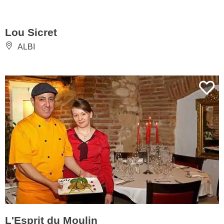
Lou Sicret
ALBI
L'Esprit du Moulin