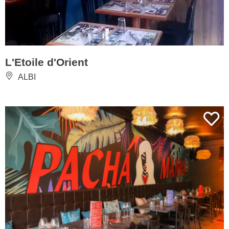
L'Etoile d'Orient
ALBI