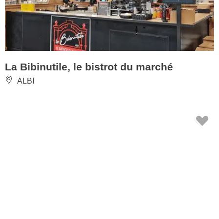
La Bibinutile, le bistrot du marché
ALBI