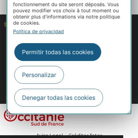
fonctionnement du site seront déposés. Vous
pouvez modifier vos choix à tout moment ou
obtenir plus d'informations via notre politique
de cookies.
Política de privacidad
Permitir todas las cookies
Personalizar
#VisitOccitanie
Denegar todas las cookies
Aviso Legal
Créditos fotos