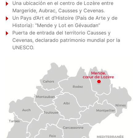
Una ubicación en el centro de Lozère entre
Margeride, Aubrac, Causses y Cevenas.
Un Pays d’Art et d’Histoire (País de Arte y de
Historia): “Mende y Lot en Gévaudan”
Puerta de entrada del territorio Causses y
Cevenas, declarado patrimonio mundial por la
UNESCO.