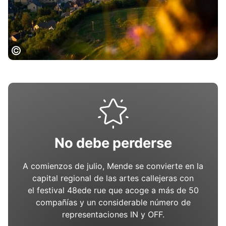
Mende
No debe perderse
A comienzos de julio, Mende se convierte en la
capital regional de las artes callejeras con
el festival 48ede rue que acoge a más de 50
compañías y un considerable número de
representaciones IN y OFF.