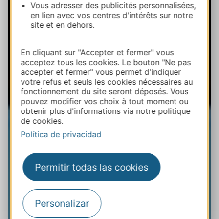
Vous adresser des publicités personnalisées,
en lien avec vos centres d'intérêts sur notre
site et en dehors.
En cliquant sur "Accepter et fermer" vous
acceptez tous les cookies. Le bouton "Ne pas
accepter et fermer" vous permet d'indiquer
votre refus et seuls les cookies nécessaires au
fonctionnement du site seront déposés. Vous
pouvez modifier vos choix à tout moment ou
obtenir plus d'informations via notre politique
de cookies.
Política de privacidad
Permitir todas las cookies
Personalizar