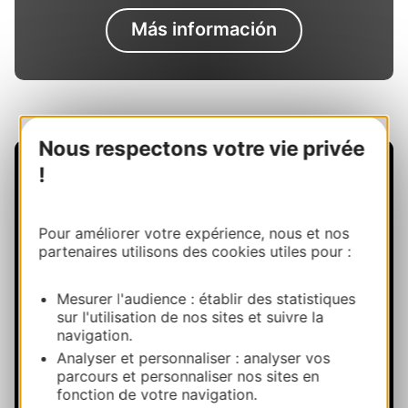
Más información
Nous respectons votre vie privée
!
Pour améliorer votre expérience, nous et nos
partenaires utilisons des cookies utiles pour :
Mesurer l'audience : établir des statistiques
sur l'utilisation de nos sites et suivre la
navigation.
Analyser et personnaliser : analyser vos
parcours et personnaliser nos sites en
fonction de votre navigation.