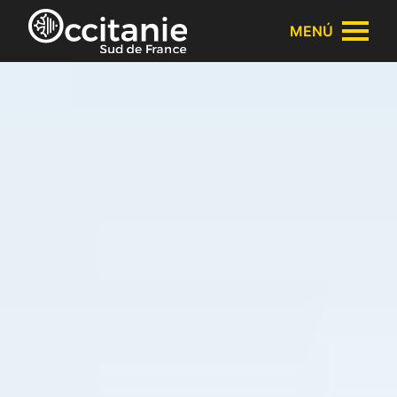
Panel de gestión de cookies
MENÚ