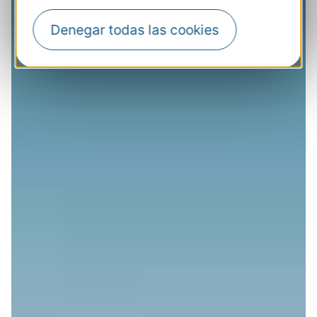
Denegar todas las cookies