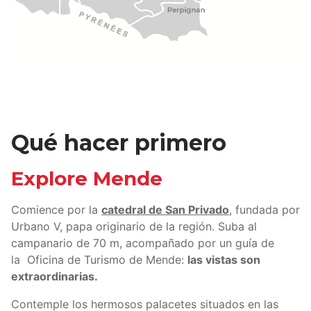
Qué hacer primero
Explore Mende
Comience por la
catedral de San Privado
, fundada por
Urbano V, papa originario de la región. Suba al
campanario de 70 m, acompañado por un guía de
la Oficina de Turismo de Mende:
las vistas son
extraordinarias.
Contemple los hermosos palacetes situados en las