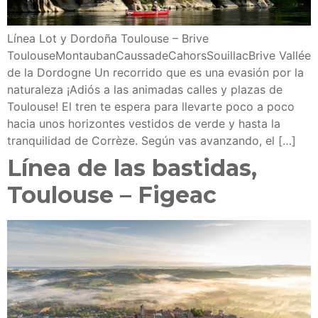
Línea Lot y Dordoña Toulouse – Brive
ToulouseMontaubanCaussadeCahorsSouillacBrive Vallée
de la Dordogne Un recorrido que es una evasión por la
naturaleza ¡Adiós a las animadas calles y plazas de
Toulouse! El tren te espera para llevarte poco a poco
hacia unos horizontes vestidos de verde y hasta la
tranquilidad de Corrèze. Según vas avanzando, el […]
Línea de las bastidas,
Toulouse – Figeac