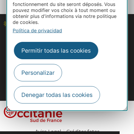
fonctionnement du site seront déposés. Vous
pouvez modifier vos choix à tout moment ou
obtenir plus d'informations via notre politique
de cookies.
Política de privacidad
Permitir todas las cookies
Personalizar
#VisitOccitanie
Denegar todas las cookies
Aviso Legal
Créditos fotos