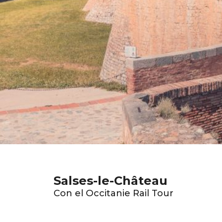
Salses-le-Château
Con el Occitanie Rail Tour