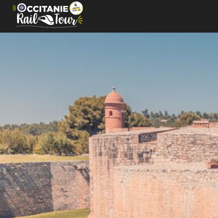
Panel de gestión de cookies