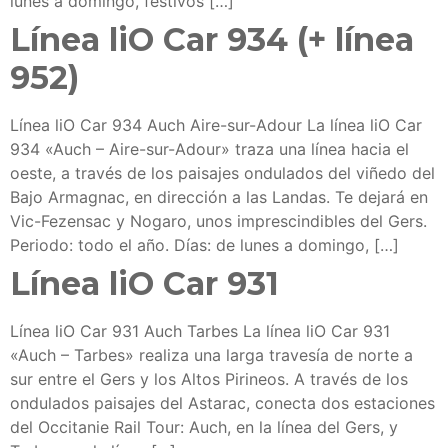
lunes a domingo, festivos […]
Línea liO Car 934 (+ línea
952)
Línea liO Car 934 Auch Aire-sur-Adour La línea liO Car
934 «Auch – Aire-sur-Adour» traza una línea hacia el
oeste, a través de los paisajes ondulados del viñedo del
Bajo Armagnac, en dirección a las Landas. Te dejará en
Vic-Fezensac y Nogaro, unos imprescindibles del Gers.
Periodo: todo el año. Días: de lunes a domingo, […]
Línea liO Car 931
Línea liO Car 931 Auch Tarbes La línea liO Car 931
«Auch – Tarbes» realiza una larga travesía de norte a
sur entre el Gers y los Altos Pirineos. A través de los
ondulados paisajes del Astarac, conecta dos estaciones
del Occitanie Rail Tour: Auch, en la línea del Gers, y