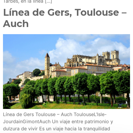
Tarbes, en la línea […]
Línea de Gers, Toulouse –
Auch
Línea de Gers Toulouse – Auch ToulouseL’Isle-
JourdainGimontAuch Un viaje entre patrimonio y
dulzura de vivir Es un viaje hacia la tranquilidad