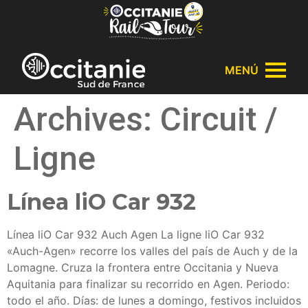
Panel de gestión de cookies
MENÚ
Archives:
Circuit /
Ligne
Línea liO Car 932
Línea liO Car 932 Auch Agen La ligne liO Car 932
«Auch-Agen» recorre los valles del país de Auch y de la
Lomagne. Cruza la frontera entre Occitania y Nueva
Aquitania para finalizar su recorrido en Agen. Periodo:
todo el año. Días: de lunes a domingo, festivos incluidos