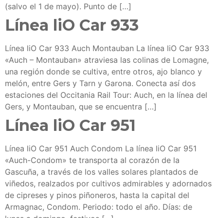
(salvo el 1 de mayo). Punto de […]
Línea liO Car 933
Línea liO Car 933 Auch Montauban La línea liO Car 933
«Auch – Montauban» atraviesa las colinas de Lomagne,
una región donde se cultiva, entre otros, ajo blanco y
melón, entre Gers y Tarn y Garona. Conecta así dos
estaciones del Occitania Rail Tour: Auch, en la línea del
Gers, y Montauban, que se encuentra […]
Línea liO Car 951
Línea liO Car 951 Auch Condom La línea liO Car 951
«Auch-Condom» te transporta al corazón de la
Gascuña, a través de los valles solares plantados de
viñedos, realzados por cultivos admirables y adornados
de cipreses y pinos piñoneros, hasta la capital del
Armagnac, Condom. Periodo: todo el año. Días: de