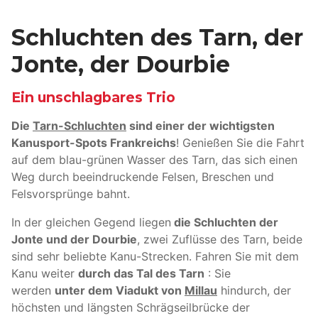
Schluchten des Tarn, der
Jonte, der Dourbie
Ein unschlagbares Trio
Die
Tarn-Schluchten
sind einer der wichtigsten
Kanusport-Spots Frankreichs
! Genießen Sie die Fahrt
auf dem blau-grünen Wasser des Tarn, das sich einen
Weg durch beeindruckende Felsen, Breschen und
Felsvorsprünge bahnt.
In der gleichen Gegend liegen
die Schluchten der
Jonte und der Dourbie
, zwei Zuflüsse des Tarn, beide
sind sehr beliebte Kanu-Strecken. Fahren Sie mit dem
Kanu weiter
durch das Tal des Tarn
: Sie
werden
unter dem Viadukt von
Millau
hindurch, der
höchsten und längsten Schrägseilbrücke der