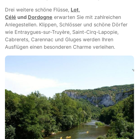
Drei weitere schöne Flüsse,
Lot,
Célé
und
Dordogne
erwarten Sie mit zahlreichen
Anlegestellen. Klippen, Schlösser und schöne Dörfer
wie Entraygues-sur-Truyère, Saint-Cirq-Lapopie,
Cabrerets, Carennac und Gluges werden Ihren
Ausflügen einen besonderen Charme verleihen.