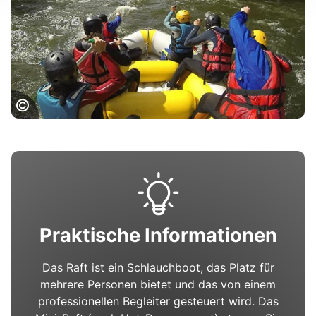
Rafting en Ariège, Le Belle Verte
Praktische Informationen
Das Raft ist ein Schlauchboot, das Platz für
mehrere Personen bietet und das von einem
professionellen Begleiter gesteuert wird. Das