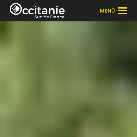
Cookie-Einstellungen
MENÜ