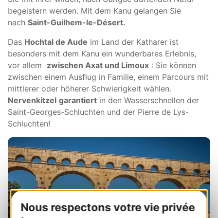
begeistern werden. Mit dem Kanu gelangen Sie
nach
Saint-Guilhem-le-Désert.
Das
Hochtal de Aude
im Land der Katharer ist
besonders mit dem Kanu ein wunderbares Erlebnis,
vor allem
zwischen Axat und Limoux
: Sie können
zwischen einem Ausflug in Familie, einem Parcours mit
mittlerer oder höherer Schwierigkeit wählen.
Nervenkitzel
garantiert
in den Wasserschnellen der
Saint-Georges-Schluchten und der Pierre de Lys-
Schluchten!
Nous respectons votre vie privée