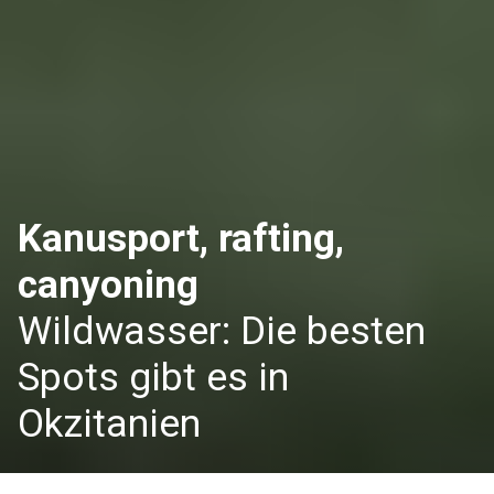
Kanusport, rafting,
canyoning
Wildwasser: Die besten
Spots gibt es in
Okzitanien