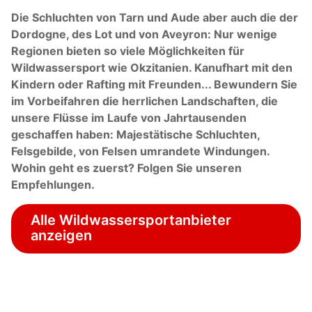
Die Schluchten von Tarn und Aude aber auch die der
Dordogne, des Lot und von Aveyron: Nur wenige
Regionen bieten so viele Möglichkeiten für
Wildwassersport wie Okzitanien. Kanufhart mit den
Kindern oder Rafting mit Freunden... Bewundern Sie
im Vorbeifahren die herrlichen Landschaften, die
unsere Flüsse im Laufe von Jahrtausenden
geschaffen haben: Majestätische Schluchten,
Felsgebilde, von Felsen umrandete Windungen.
Wohin geht es zuerst? Folgen Sie unseren
Empfehlungen.
Alle Wildwassersportanbieter
anzeigen