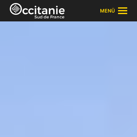
Cookie-Einstellungen
MENÜ