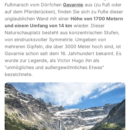
Fußmarsch vom Dörfchen
Gavarnie
aus (zu Fuß oder
auf dem Pferderücken), finden Sie sich zu Fuße dieser
unglaublichen Wand mit einer
Höhe von 1700 Metern
und einem Umfang von 14 km
wieder. Dieser
Naturschauplatz besteht aus konzentrischen Stufen,
von eindrucksvoller Symmetrie. Umgeben von
mehreren Gipfeln, die über 3000 Meter hoch sind, ist
Gavarnie schon seit dem 16. Jahrhundert bekannt. Es
wurde zur Legende, als Victor Hugo ihn als
"unmögliches und außergewöhnliches Etwas"
bezeichnete.