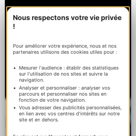
Nous respectons votre vie privée
!
Pour améliorer votre expérience, nous et nos
partenaires utilisons des cookies utiles pour :
Mesurer l'audience : établir des statistiques
sur l'utilisation de nos sites et suivre la
navigation.
Analyser et personnaliser : analyser vos
parcours et personnaliser nos sites en
fonction de votre navigation.
Vous adresser des publicités personnalisées,
en lien avec vos centres d'intérêts sur notre
site et en dehors.