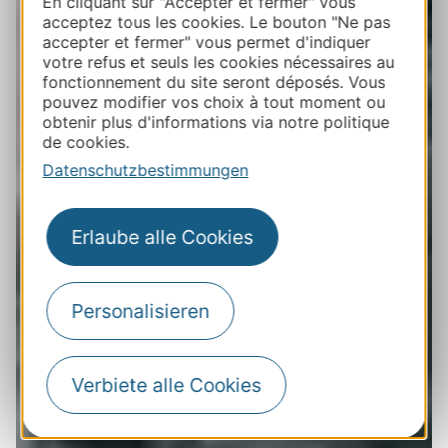
En cliquant sur "Accepter et fermer" vous
acceptez tous les cookies. Le bouton "Ne pas
accepter et fermer" vous permet d'indiquer
votre refus et seuls les cookies nécessaires au
fonctionnement du site seront déposés. Vous
pouvez modifier vos choix à tout moment ou
obtenir plus d'informations via notre politique
de cookies.
Datenschutzbestimmungen
Erlaube alle Cookies
Personalisieren
Verbiete alle Cookies