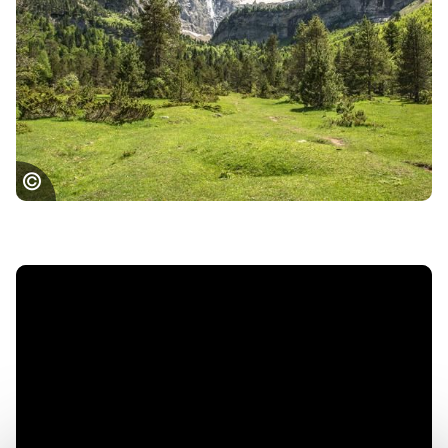
Cirque de Gavarnie