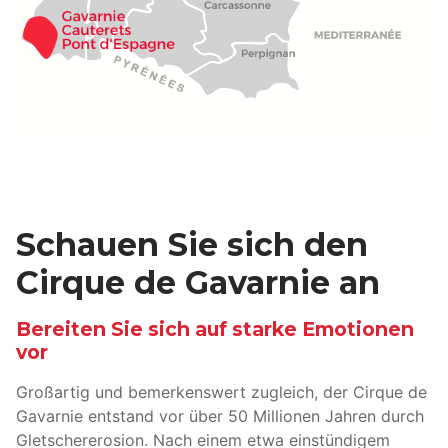
Schauen Sie sich den
Cirque de Gavarnie an
Bereiten Sie sich auf starke Emotionen
vor
Großartig und bemerkenswert zugleich, der Cirque de
Gavarnie entstand vor über 50 Millionen Jahren durch
Gletschererosion. Nach einem etwa einstündigem