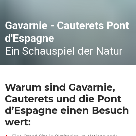
Gavarnie - Cauterets Pont
d'Espagne
Ein Schauspiel der Natur
Warum sind Gavarnie,
Cauterets und die Pont
d’Espagne einen Besuch
wert: