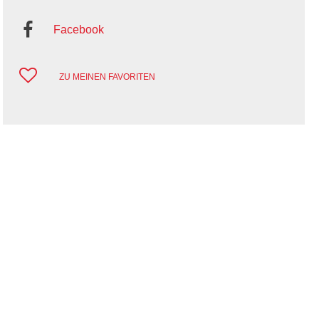
Facebook
ZU MEINEN FAVORITEN