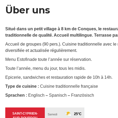
Über uns
Situé dans un petit village à 8 km de Conques, le restaur
traditionnelle de qualité. Accueil multilingue. Terrasse 
Accueil de groupes (90 pers.). Cuisine traditionnelle avec 
diversifiée et actualisée régulièrement.
Menu Estofinade toute l’année sur réservation.
Toute l’année, menu du jour, tous les midis.
Epicerie, sandwiches et restauration rapide de 10h à 14h.
Type de cuisine :
Cuisine traditionnelle française
Sprachen :
Englisch
–
Spanisch
–
Französisch