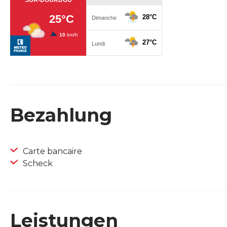
Bezahlung
Carte bancaire
Scheck
Leistungen