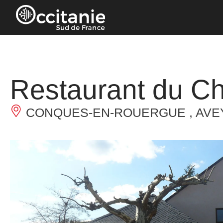
Cookie-Einstellungen
Restaurant du Ch
CONQUES-EN-ROUERGUE , AVE