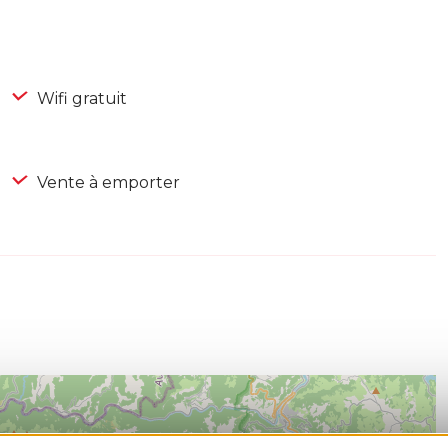
Wifi gratuit
Vente à emporter