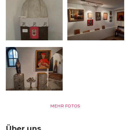
MEHR FOTOS
Über uns