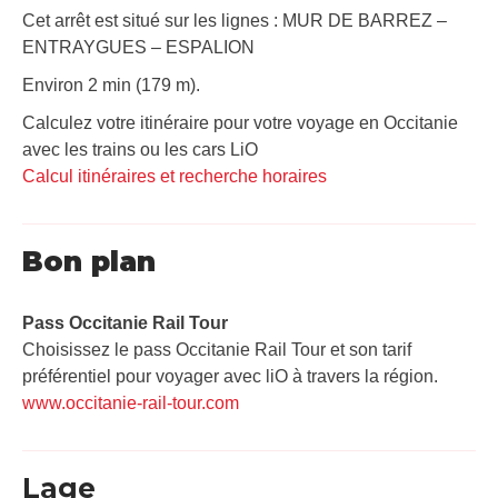
Cet arrêt est situé sur les lignes : MUR DE BARREZ –
ENTRAYGUES – ESPALION
Environ 2 min (179 m).
Calculez votre itinéraire pour votre voyage en Occitanie
avec les trains ou les cars LiO
Calcul itinéraires et recherche horaires
Bon plan
Pass Occitanie Rail Tour​
Choisissez le pass Occitanie Rail Tour et son tarif
préférentiel pour voyager avec liO à travers la région.
www.occitanie-rail-tour.com
Lage