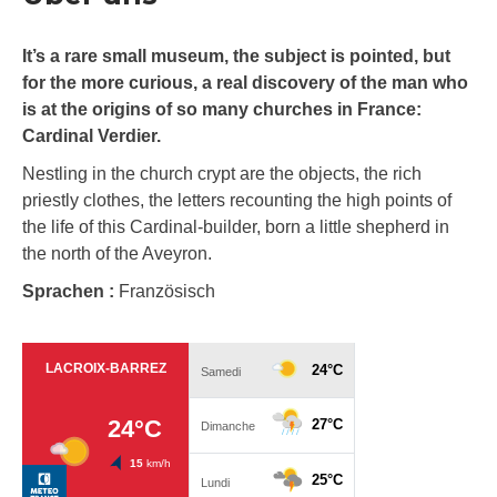
It’s a rare small museum, the subject is pointed, but
for the more curious, a real discovery of the man who
is at the origins of so many churches in France:
Cardinal Verdier.
Nestling in the church crypt are the objects, the rich
priestly clothes, the letters recounting the high points of
the life of this Cardinal-builder, born a little shepherd in
the north of the Aveyron.
Sprachen :
Französisch