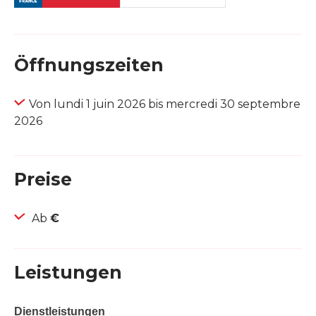
Öffnungszeiten
Von lundi 1 juin 2026 bis mercredi 30 septembre
2026
Preise
Ab
€
Leistungen
Dienstleistungen