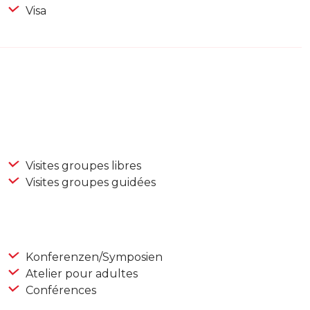
Visa
Visites groupes libres
Visites groupes guidées
Konferenzen/Symposien
Atelier pour adultes
Conférences