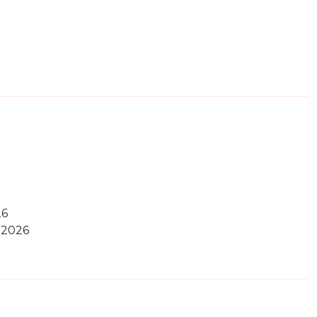
26
 2026