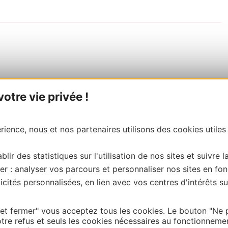
tre vie privée !
ience, nous et nos partenaires utilisons des cookies utiles
blir des statistiques sur l'utilisation de nos sites et suivre l
er : analyser vos parcours et personnaliser nos sites en fon
cités personnalisées, en lien avec vos centres d'intérêts su
 et fermer" vous acceptez tous les cookies. Le bouton "Ne 
tre refus et seuls les cookies nécessaires au fonctionneme