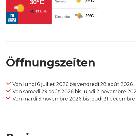
Öffnungszeiten
Von lundi 6 juillet 2026 bis vendredi 28 août 2026
Von samedi 29 août 2026 bis lundi 2 novembre 20
Von mardi 3 novembre 2026 bis jeudi 31 décembre