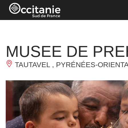
Cookie-Einstellungen
MUSEE DE PRE
TAUTAVEL , PYRÉNÉES-ORIENT