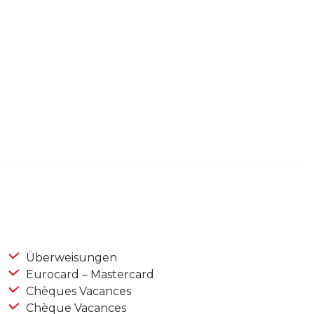
Überweisungen
Eurocard – Mastercard
Chèques Vacances
Chèque Vacances