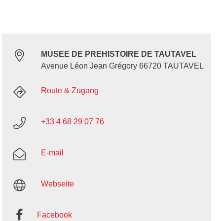
MUSEE DE PREHISTOIRE DE TAUTAVEL
Avenue Léon Jean Grégory 66720 TAUTAVEL
Route & Zugang
+33 4 68 29 07 76
E-mail
Webseite
Facebook