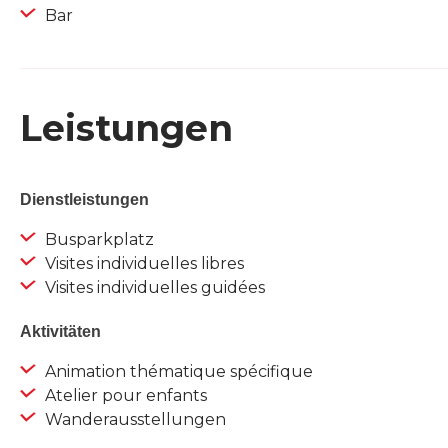
Bar
Leistungen
Dienstleistungen
Busparkplatz
Visites individuelles libres
Visites individuelles guidées
Aktivitäten
Animation thématique spécifique
Atelier pour enfants
Wanderausstellungen