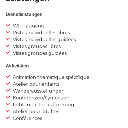
Dienstleistungen
WIFI-Zugang
Visites individuelles libres
Visites individuelles guidées
Visites groupes libres
Visites groupes guidées
Aktivitäten
Animation thématique spécifique
Atelier pour enfants
Wanderausstellungen
Konferenzen/Symposien
Licht- und Tonaufführung
Atelier pour adultes
Conférences