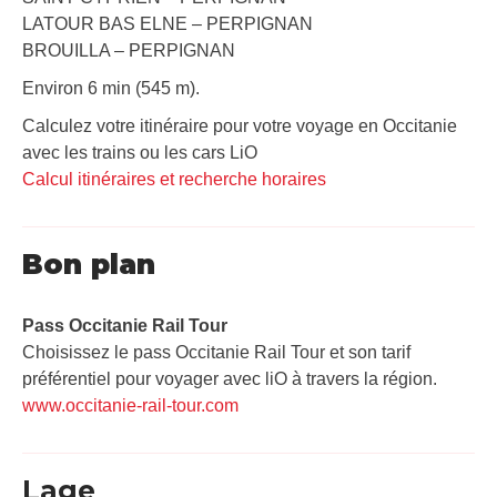
LATOUR BAS ELNE – PERPIGNAN
BROUILLA – PERPIGNAN
Environ 6 min (545 m).
Calculez votre itinéraire pour votre voyage en Occitanie
avec les trains ou les cars LiO
Calcul itinéraires et recherche horaires
Bon plan
Pass Occitanie Rail Tour​
Choisissez le pass Occitanie Rail Tour et son tarif
préférentiel pour voyager avec liO à travers la région.
www.occitanie-rail-tour.com
Lage