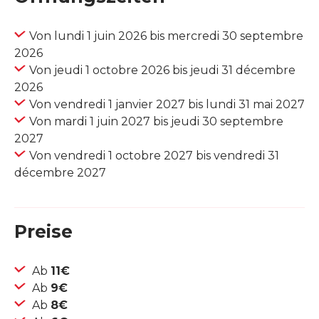
Von lundi 1 juin 2026 bis mercredi 30 septembre
2026
Von jeudi 1 octobre 2026 bis jeudi 31 décembre
2026
Von vendredi 1 janvier 2027 bis lundi 31 mai 2027
Von mardi 1 juin 2027 bis jeudi 30 septembre
2027
Von vendredi 1 octobre 2027 bis vendredi 31
décembre 2027
Preise
Ab
11€
Ab
9€
Ab
8€