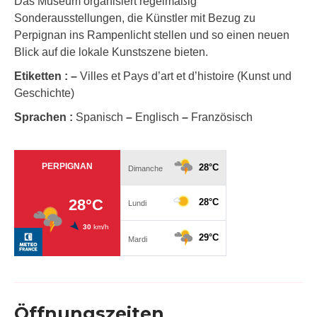
Das Museum organisiert regelmäßig
Sonderausstellungen, die Künstler mit Bezug zu
Perpignan ins Rampenlicht stellen und so einen neuen
Blick auf die lokale Kunstszene bieten.
Etiketten :
–
Villes et Pays d’art et d’histoire (Kunst und
Geschichte)
Sprachen :
Spanisch
–
Englisch
–
Französisch
Öffnungszeiten