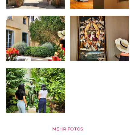
MEHR FOTOS