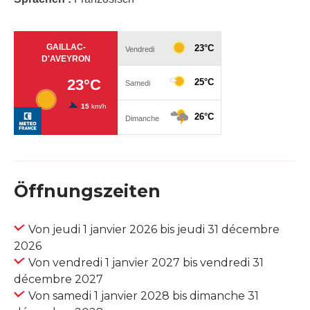
Öffnungszeiten
Von jeudi 1 janvier 2026 bis jeudi 31 décembre
2026
Von vendredi 1 janvier 2027 bis vendredi 31
décembre 2027
Von samedi 1 janvier 2028 bis dimanche 31