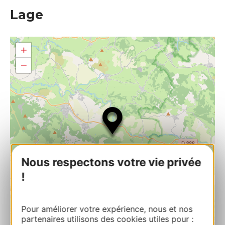
Lage
+
−
Nous respectons votre vie privée
!
Pour améliorer votre expérience, nous et nos
partenaires utilisons des cookies utiles pour :