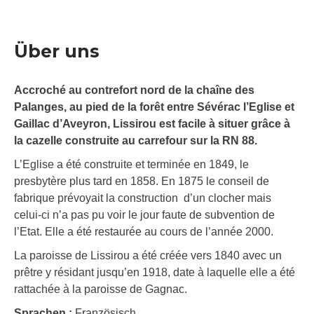
Über uns
Accroché au contrefort nord de la chaîne des
Palanges, au pied de la forêt entre Sévérac l’Eglise et
Gaillac d’Aveyron, Lissirou est facile à situer grâce à
la cazelle construite au carrefour sur la RN 88.
L’Eglise a été construite et terminée en 1849, le
presbytère plus tard en 1858. En 1875 le conseil de
fabrique prévoyait la construction d’un clocher mais
celui-ci n’a pas pu voir le jour faute de subvention de
l’Etat. Elle a été restaurée au cours de l’année 2000.
La paroisse de Lissirou a été créée vers 1840 avec un
prêtre y résidant jusqu’en 1918, date à laquelle elle a été
rattachée à la paroisse de Gagnac.
Sprachen :
Französisch