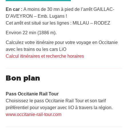
En car :
A moins de 30 mn à pied de l’arrêt GAILLAC-
D’AVEYRON – Emb. Lugans !
Cet arrêt est situé sur les lignes : MILLAU – RODEZ
Environ 22 min (1886 m).
Calculez votre itinéraire pour votre voyage en Occitanie
avec les trains ou les cars LiO
Calcul itinéraires et recherche horaires
Bon plan
Pass Occitanie Rail Tour​
Choisissez le pass Occitanie Rail Tour et son tarif
préférentiel pour voyager avec liO à travers la région.
www.occitanie-rail-tour.com