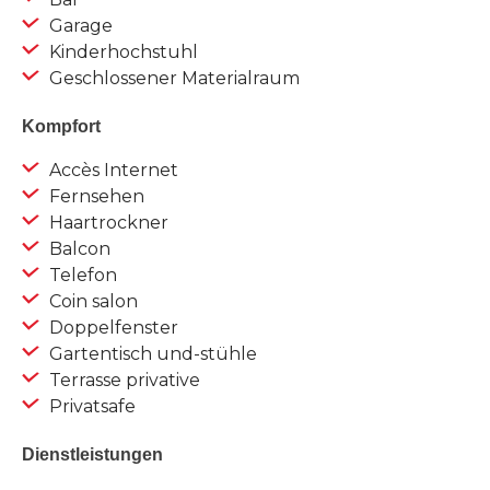
Garage
Kinderhochstuhl
Geschlossener Materialraum
Kompfort
Accès Internet
Fernsehen
Haartrockner
Balcon
Telefon
Coin salon
Doppelfenster
Gartentisch und-stühle
Terrasse privative
Privatsafe
Dienstleistungen