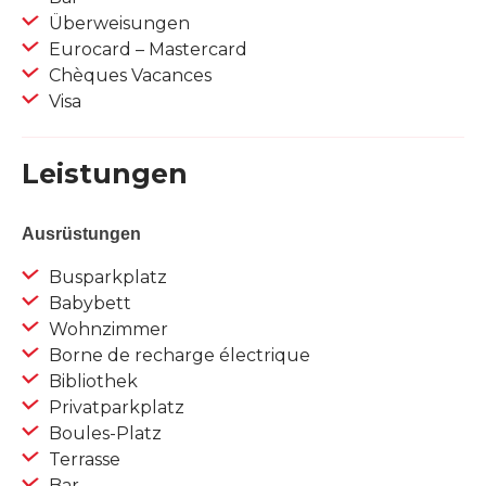
Überweisungen
Eurocard – Mastercard
Chèques Vacances
Visa
Leistungen
Ausrüstungen
Busparkplatz
Babybett
Wohnzimmer
Borne de recharge électrique
Bibliothek
Privatparkplatz
Boules-Platz
Terrasse
Bar