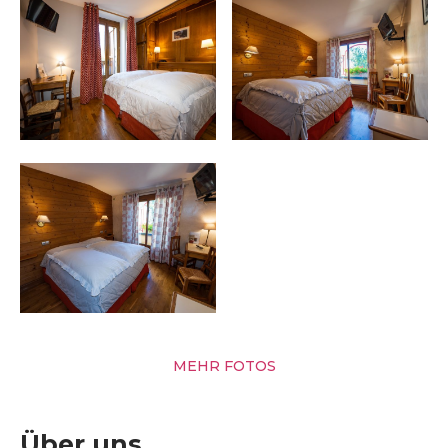
MEHR FOTOS
Über uns