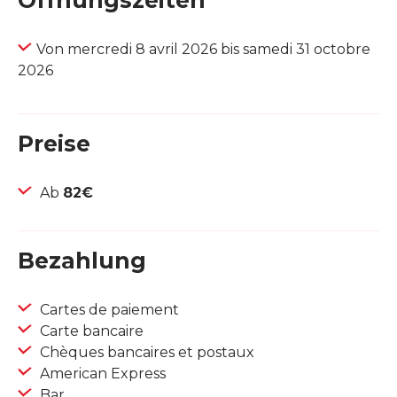
Öffnungszeiten
Von mercredi 8 avril 2026 bis samedi 31 octobre
2026
Preise
Ab
82€
Bezahlung
Cartes de paiement
Carte bancaire
Chèques bancaires et postaux
American Express
Bar