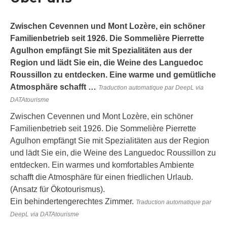
Zwischen Cevennen und Mont Lozère, ein schöner
Familienbetrieb seit 1926. Die Sommelière Pierrette
Agulhon empfängt Sie mit Spezialitäten aus der
Region und lädt Sie ein, die Weine des Languedoc
Roussillon zu entdecken. Eine warme und gemütliche
Atmosphäre schafft …
Traduction automatique par DeepL via
DATAtourisme
Zwischen Cevennen und Mont Lozère, ein schöner
Familienbetrieb seit 1926. Die Sommelière Pierrette
Agulhon empfängt Sie mit Spezialitäten aus der Region
und lädt Sie ein, die Weine des Languedoc Roussillon zu
entdecken. Ein warmes und komfortables Ambiente
schafft die Atmosphäre für einen friedlichen Urlaub.
(Ansatz für Ökotourismus).
Ein behindertengerechtes Zimmer.
Traduction automatique par
DeepL via DATAtourisme