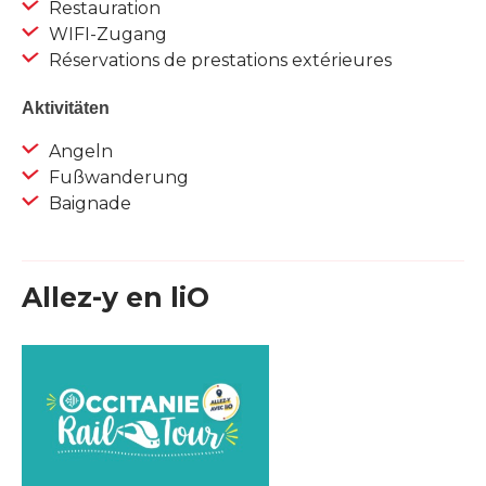
Restauration
WIFI-Zugang
Réservations de prestations extérieures
Aktivitäten
Angeln
Fußwanderung
Baignade
Allez-y en liO