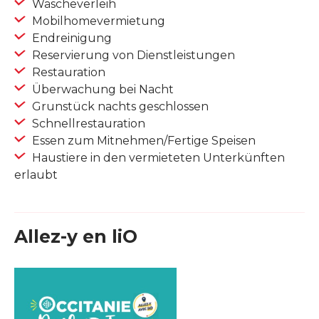
Wäscheverleih
Mobilhomevermietung
Endreinigung
Reservierung von Dienstleistungen
Restauration
Überwachung bei Nacht
Grunstück nachts geschlossen
Schnellrestauration
Essen zum Mitnehmen/Fertige Speisen
Haustiere in den vermieteten Unterkünften
erlaubt
Allez-y en liO