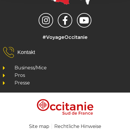
#VoyageOccitanie
Kontakt
Business/Mice
Pros
Presse
Site map
Rechtliche Hinweise