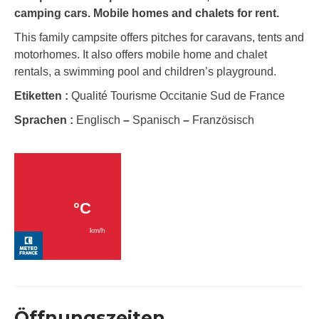
camping cars. Mobile homes and chalets for rent.
This family campsite offers pitches for caravans, tents and
motorhomes. It also offers mobile home and chalet
rentals, a swimming pool and children’s playground.
Etiketten :
Qualité Tourisme Occitanie Sud de France
Sprachen :
Englisch
–
Spanisch
–
Französisch
Öffnungszeiten