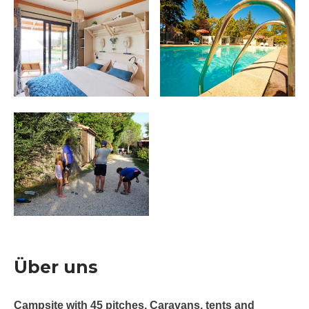
Über uns
Campsite with 45 pitches. Caravans, tents and