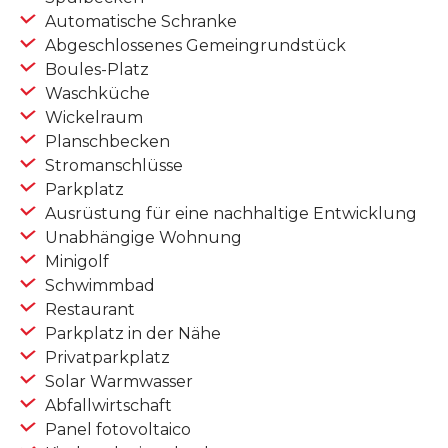
Automatische Schranke
Abgeschlossenes Gemeingrundstück
Boules-Platz
Waschküche
Wickelraum
Planschbecken
Stromanschlüsse
Parkplatz
Ausrüstung für eine nachhaltige Entwicklung
Unabhängige Wohnung
Minigolf
Schwimmbad
Restaurant
Parkplatz in der Nähe
Privatparkplatz
Solar Warmwasser
Abfallwirtschaft
Panel fotovoltaico