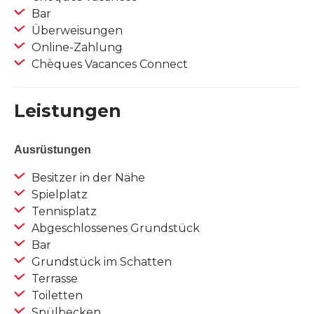
Bar
Überweisungen
Online-Zahlung
Chèques Vacances Connect
Leistungen
Ausrüstungen
Besitzer in der Nähe
Spielplatz
Tennisplatz
Abgeschlossenes Grundstück
Bar
Grundstück im Schatten
Terrasse
Toiletten
Spülbecken