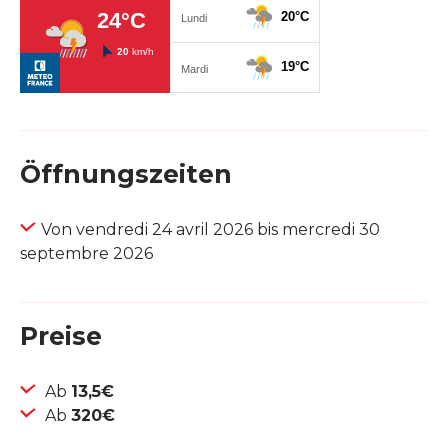
Öffnungszeiten
Von vendredi 24 avril 2026 bis mercredi 30
septembre 2026
Preise
Ab
13,5€
Ab
320€