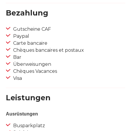
Bezahlung
Gutscheine CAF
Paypal
Carte bancaire
Chèques bancaires et postaux
Bar
Überweisungen
Chèques Vacances
Visa
Leistungen
Ausrüstungen
Busparkplatz