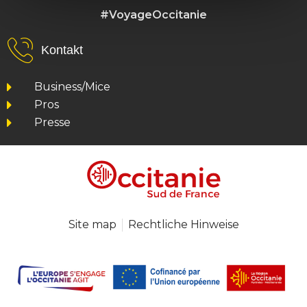
#VoyageOccitanie
Kontakt
Business/Mice
Pros
Presse
Site map
Rechtliche Hinweise