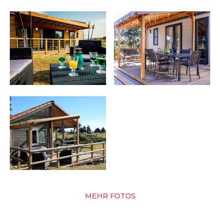
MEHR FOTOS