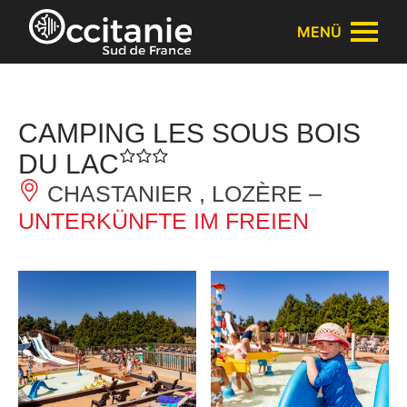
Cookie-Einstellungen
MENÜ
CAMPING LES SOUS BOIS
DU LAC
CHASTANIER , LOZÈRE –
UNTERKÜNFTE IM FREIEN