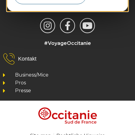
#VoyageOccitanie
Kontakt
Business/Mice
Pros
Presse