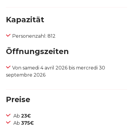
Kapazität
Personenzahl: 812
Öffnungszeiten
Von samedi 4 avril 2026 bis mercredi 30
septembre 2026
Preise
Ab
23€
Ab
375€