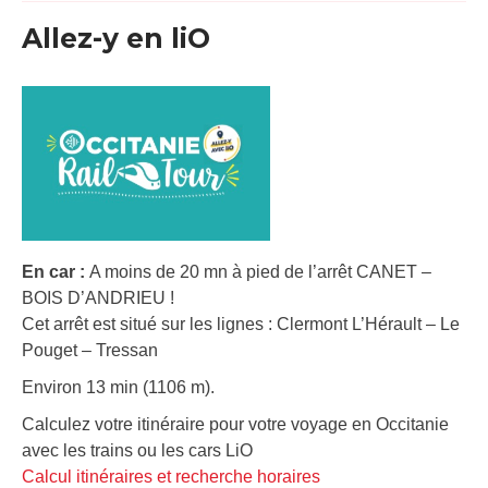
Allez-y en liO
En car :
A moins de 20 mn à pied de l’arrêt CANET –
BOIS D’ANDRIEU !
Cet arrêt est situé sur les lignes : Clermont L’Hérault – Le
Pouget – Tressan
Environ 13 min (1106 m).
Calculez votre itinéraire pour votre voyage en Occitanie
avec les trains ou les cars LiO
Calcul itinéraires et recherche horaires