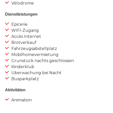
Vélodrome
Dienstleistungen
Epicerie
WIFI-Zugang
Accès Internet
Brotverkauf
Fahrzeugsabstellplatz
Mobilhomevermietung
Grunstück nachts geschlossen
Kinderklub
Überwachung bei Nacht
Busparkplatz
Aktivitäten
Animation