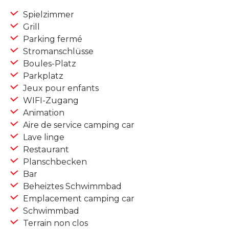
Spielzimmer
Grill
Parking fermé
Stromanschlüsse
Boules-Platz
Parkplatz
Jeux pour enfants
WIFI-Zugang
Animation
Aire de service camping car
Lave linge
Restaurant
Planschbecken
Bar
Beheiztes Schwimmbad
Emplacement camping car
Schwimmbad
Terrain non clos