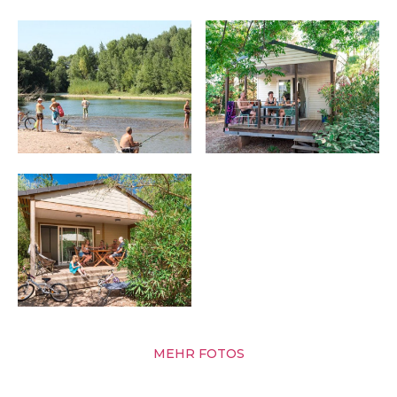
MEHR FOTOS