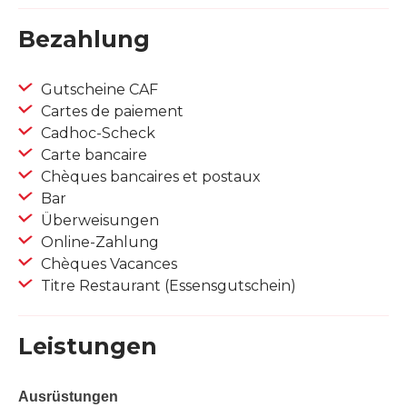
Bezahlung
Gutscheine CAF
Cartes de paiement
Cadhoc-Scheck
Carte bancaire
Chèques bancaires et postaux
Bar
Überweisungen
Online-Zahlung
Chèques Vacances
Titre Restaurant (Essensgutschein)
Leistungen
Ausrüstungen