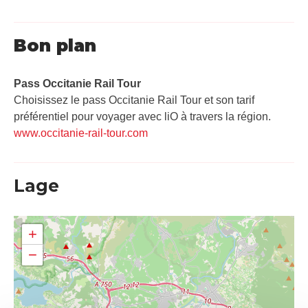
Bon plan
Pass Occitanie Rail Tour​
Choisissez le pass Occitanie Rail Tour et son tarif
préférentiel pour voyager avec liO à travers la région.
www.occitanie-rail-tour.com
Lage
+
−