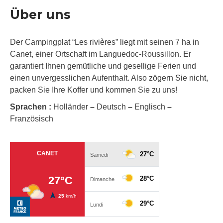
Über uns
Der Campingplat “Les rivières” liegt mit seinen 7 ha in
Canet, einer Ortschaft im Languedoc-Roussillon. Er
garantiert Ihnen gemütliche und gesellige Ferien und
einen unvergesslichen Aufenthalt. Also zögern Sie nicht,
packen Sie Ihre Koffer und kommen Sie zu uns!
Sprachen :
Holländer
–
Deutsch
–
Englisch
–
Französisch