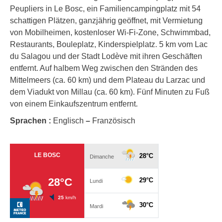
Peupliers in Le Bosc, ein Familiencampingplatz mit 54
schattigen Plätzen, ganzjährig geöffnet, mit Vermietung
von Mobilheimen, kostenloser Wi-Fi-Zone, Schwimmbad,
Restaurants, Bouleplatz, Kinderspielplatz. 5 km vom Lac
du Salagou und der Stadt Lodève mit ihren Geschäften
entfernt. Auf halbem Weg zwischen den Stränden des
Mittelmeers (ca. 60 km) und dem Plateau du Larzac und
dem Viadukt von Millau (ca. 60 km). Fünf Minuten zu Fuß
von einem Einkaufszentrum entfernt.
Sprachen :
Englisch
–
Französisch