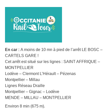
En car :
A moins de 10 mn à pied de l’arrêt LE BOSC –
CARTELS GARE !
Cet arrêt est situé sur les lignes : SAINT AFFRIQUE –
MONTPELLIER
Lodève – Clermont L’Hérault – Pézenas
Montpellier – Millau
Lignes Réseau Draille
Montpellier – Gignac – Lodève
MENDE – MILLAU – MONTPELLIER
Environ 8 min (675 m).