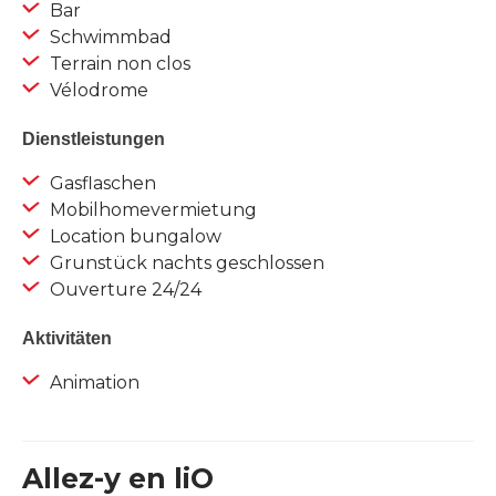
Bar
Schwimmbad
Terrain non clos
Vélodrome
Dienstleistungen
Gasflaschen
Mobilhomevermietung
Location bungalow
Grunstück nachts geschlossen
Ouverture 24/24
Aktivitäten
Animation
Allez-y en liO