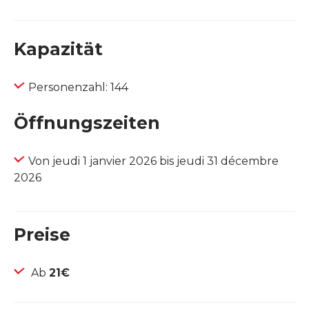
Kapazität
Personenzahl: 144
Öffnungszeiten
Von jeudi 1 janvier 2026 bis jeudi 31 décembre
2026
Preise
Ab
21€