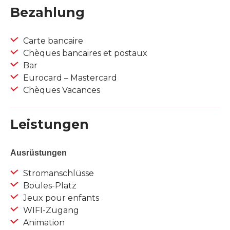
Bezahlung
Carte bancaire
Chèques bancaires et postaux
Bar
Eurocard – Mastercard
Chèques Vacances
Leistungen
Ausrüstungen
Stromanschlüsse
Boules-Platz
Jeux pour enfants
WIFI-Zugang
Animation