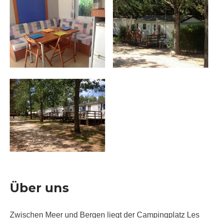
Über uns
Zwischen Meer und Bergen liegt der Campingplatz Les