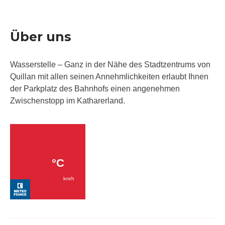
Über uns
Wasserstelle – Ganz in der Nähe des Stadtzentrums von
Quillan mit allen seinen Annehmlichkeiten erlaubt Ihnen
der Parkplatz des Bahnhofs einen angenehmen
Zwischenstopp im Katharerland.