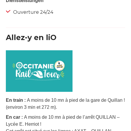
Dienstleistungen
Ouverture 24/24
Allez-y en liO
En train :
A moins de 10 mn à pied de la gare de Quillan !
(environ 3 min et 272 m).
En car :
A moins de 10 mn à pied de l’arrêt QUILLAN –
Lycée E. Herriot !