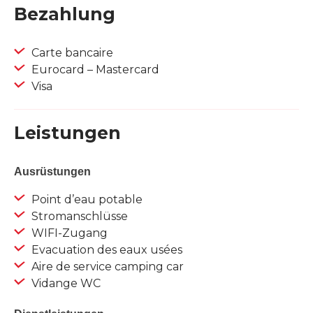
Bezahlung
Carte bancaire
Eurocard – Mastercard
Visa
Leistungen
Ausrüstungen
Point d’eau potable
Stromanschlüsse
WIFI-Zugang
Evacuation des eaux usées
Aire de service camping car
Vidange WC