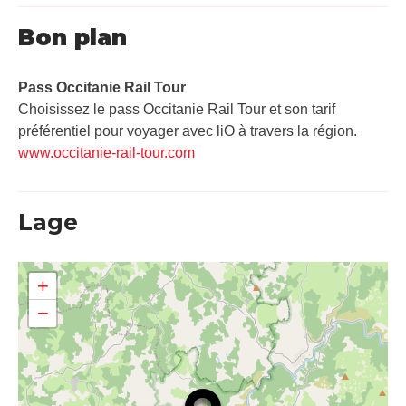
Bon plan
Pass Occitanie Rail Tour​
Choisissez le pass Occitanie Rail Tour et son tarif
préférentiel pour voyager avec liO à travers la région.
www.occitanie-rail-tour.com
Lage
+
−