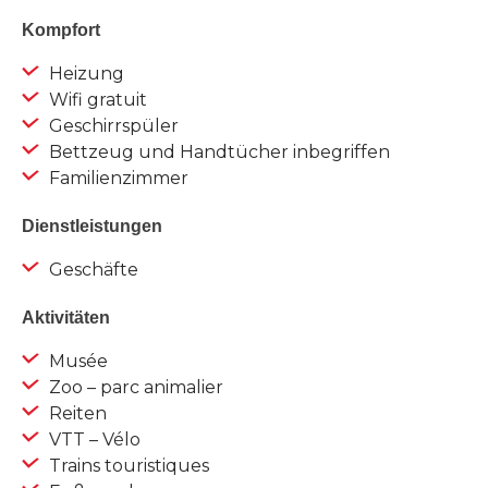
Kompfort
Heizung
Wifi gratuit
Geschirrspüler
Bettzeug und Handtücher inbegriffen
Familienzimmer
Dienstleistungen
Geschäfte
Aktivitäten
Musée
Zoo – parc animalier
Reiten
VTT – Vélo
Trains touristiques