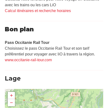
avec les trains ou les cars LiO
Calcul itinéraires et recherche horaires
Bon plan
Pass Occitanie Rail Tour​
Choisissez le pass Occitanie Rail Tour et son tarif
préférentiel pour voyager avec liO à travers la région.
www.occitanie-rail-tour.com
Lage
+
−