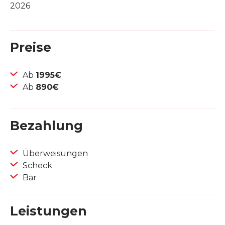
2026
Preise
Ab
1995€
Ab
890€
Bezahlung
Überweisungen
Scheck
Bar
Leistungen