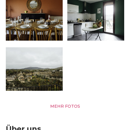
MEHR FOTOS
Über uns