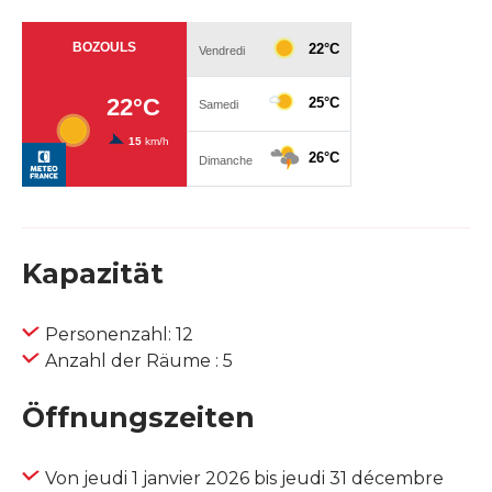
Kapazität
Personenzahl: 12
Anzahl der Räume : 5
Öffnungszeiten
Von jeudi 1 janvier 2026 bis jeudi 31 décembre