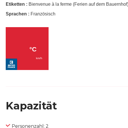
Etiketten :
Bienvenue à la ferme (Ferien auf dem Bauernhof
Sprachen :
Französisch
Kapazität
Personenzahl: 2