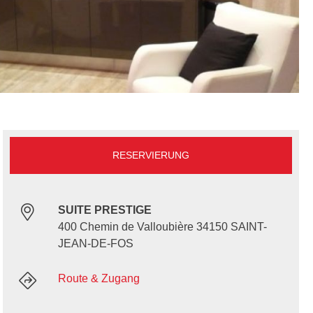
RESERVIERUNG
SUITE PRESTIGE
400 Chemin de Valloubière 34150 SAINT-
JEAN-DE-FOS
Route & Zugang