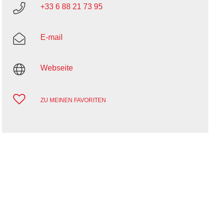
+33 6 88 21 73 95
E-mail
Webseite
ZU MEINEN FAVORITEN