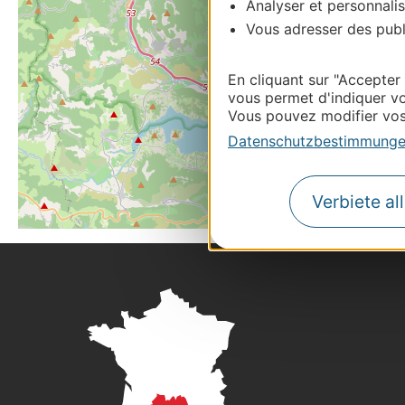
Analyser et personnalis
Vous adresser des publi
En cliquant sur "Accepter
vous permet d'indiquer vo
Vous pouvez modifier vos 
Datenschutzbestimmung
Verbiete al