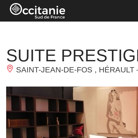
Cookie-Einstellungen
SUITE PRESTIG
SAINT-JEAN-DE-FOS , HÉRAULT