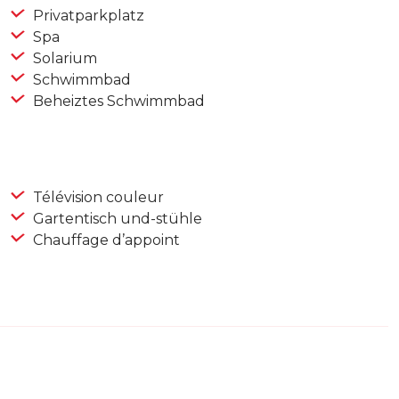
Privatparkplatz
Spa
Solarium
Schwimmbad
Beheiztes Schwimmbad
Télévision couleur
Gartentisch und-stühle
Chauffage d’appoint