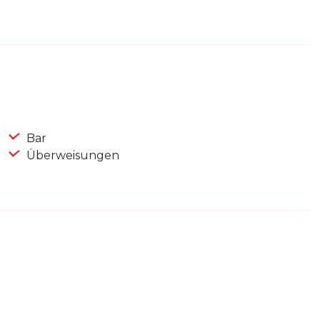
Bar
Überweisungen