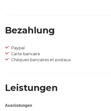
Bezahlung
Paypal
Carte bancaire
Chèques bancaires et postaux
Leistungen
Ausrüstungen