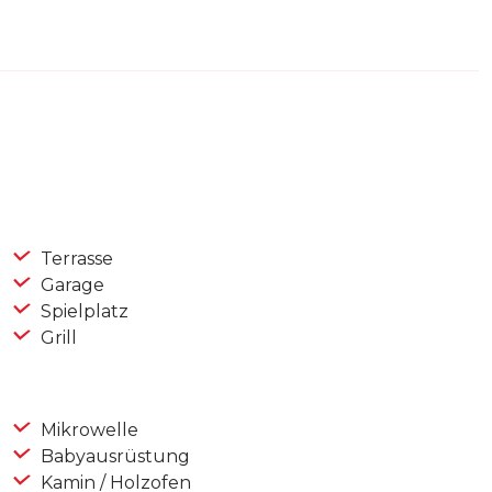
Terrasse
Garage
Spielplatz
Grill
Mikrowelle
Babyausrüstung
Kamin / Holzofen