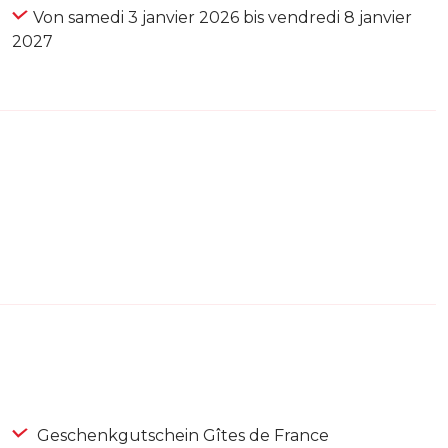
Von samedi 3 janvier 2026 bis vendredi 8 janvier
2027
Geschenkgutschein Gîtes de France