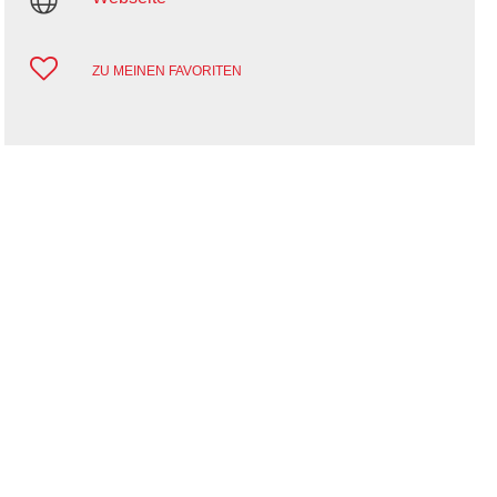
ZU MEINEN FAVORITEN