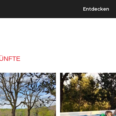
Entdecken
ÜNFTE