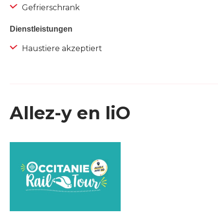
Gefrierschrank
Dienstleistungen
Haustiere akzeptiert
Allez-y en liO