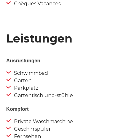
Chèques Vacances
Leistungen
Ausrüstungen
Schwimmbad
Garten
Parkplatz
Gartentisch und-stühle
Kompfort
Private Waschmaschine
Geschirrspüler
Fernsehen