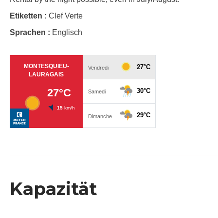
Etiketten :
Clef Verte
Sprachen :
Englisch
Kapazität