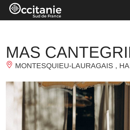
Cookie-Einstellungen
MAS CANTEGRIL
MONTESQUIEU-LAURAGAIS , H