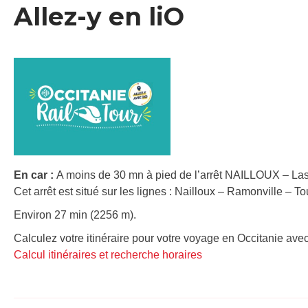
Allez-y en liO
En car :
A moins de 30 mn à pied de l’arrêt NAILLOUX – Las
Cet arrêt est situé sur les lignes : Nailloux – Ramonville – 
Environ 27 min (2256 m).
Calculez votre itinéraire pour votre voyage en Occitanie avec
Calcul itinéraires et recherche horaires