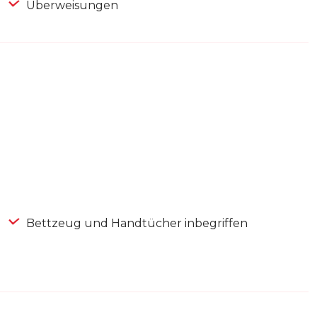
Überweisungen
Bettzeug und Handtücher inbegriffen