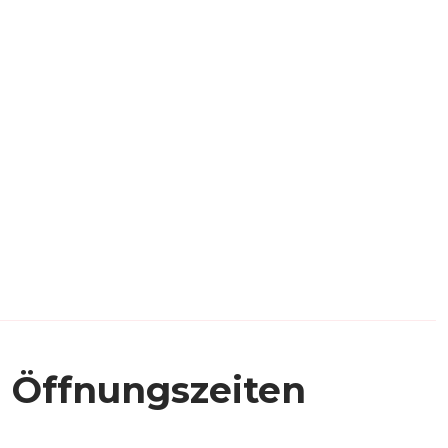
Öffnungszeiten