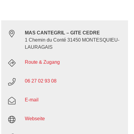
MAS CANTEGRIL – GITE CEDRE
1 Chemin du Conté 31450 MONTESQUIEU-
LAURAGAIS
Route & Zugang
06 27 02 93 08
E-mail
Webseite