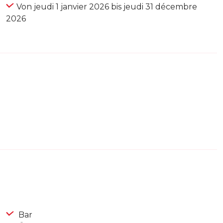
Von jeudi 1 janvier 2026 bis jeudi 31 décembre
2026
Bar