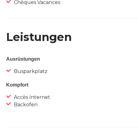
Chèques Vacances
Leistungen
Ausrüstungen
Busparkplatz
Kompfort
Accès Internet
Backofen