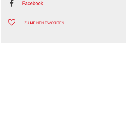
Facebook
ZU MEINEN FAVORITEN