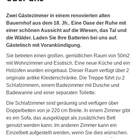
Zwei Gästezimmer in einem renovierten alten
Bauernhof aus dem 18. Jh.. Eine Oase der Ruhe mit
einer schönen Aussicht auf die Wiesen, das Tal und
die Wälder. Laden Sie Ihre Batterien bei uns auf.
Gästetisch mit Vorankündigung.
Sie betreten einen großen, gemütlichen Raum von 50m2
mit Wohnzimmer und Esstisch. Eine neue Küche und ein
Holzofen wurden eingebaut. Dieser Raum verfügt über 2
originale antike Kleiderschränke. Die Treppe führt zu 2
Schlafzimmern, einem Badezimmer mit Dusche und
Badewanne und einer separaten Toilette.
Die Schlafzimmer sind geräumig und verfügen über
Doppelbetten von je 220 cm Breite. In einem Zimmer gibt
es ein Sofa, das ausgeklappt als zusätzliches Bett
genutzt werden kann. Im anderen Zimmer kann ein
Einzelbett aufgestellt werden, wenn Sie dies wünschen.