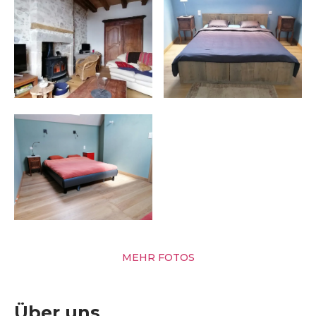
MEHR FOTOS
Über uns