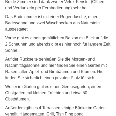
Beide Zimmer sind dank zweier Velux-Fenster (Öffnen
und Verdunkeln per Fernbedienung) sehr hell.
Das Badezimmer ist mit einer Regendusche, einer
Badewanne und zwei Waschbecken aus Naturstein
ausgestattet.
Vorne gibt es einen gemütlichen Balkon mit Blick auf die
2 Scheunen und abends gibt es hier noch für längere Zeit
Sonne.
Auf der Rückseite genießen Sie die Morgen- und
Nachmittagssonne und hier finden Sie einen Garten mit
Rasen, alten Apfel- und Birnbäumen und Blumen. Hier
finden Sie sicherlich einen privaten Platz für sich.
Weiter im Garten gibt es einen Gemüsegarten, einen
Obstgarten mit kleinen Früchten und etwa 50
Obstbäumen.
Außerdem gibt es 4 Terrassen, einige Bänke im Garten
verteilt, Hängematten, Grill, Tish Ping pong.