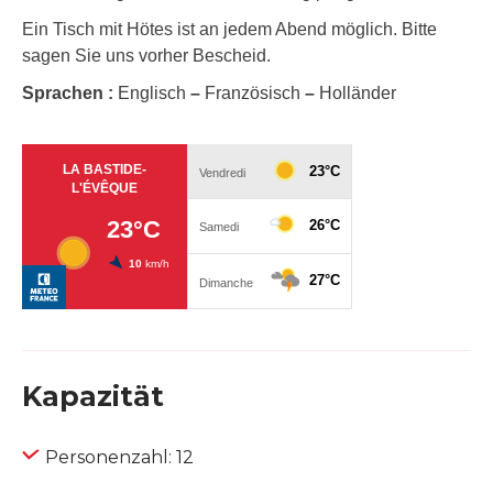
Ein Tisch mit Hötes ist an jedem Abend möglich. Bitte
sagen Sie uns vorher Bescheid.
Sprachen :
Englisch
–
Französisch
–
Holländer
Kapazität
Personenzahl: 12