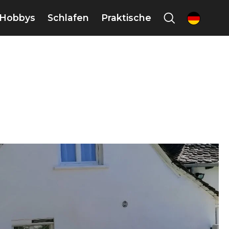
Hobbys
Schlafen
Praktische
de