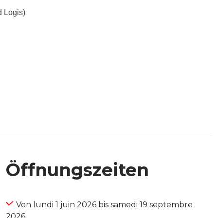
d Logis)
Öffnungszeiten
Von lundi 1 juin 2026 bis samedi 19 septembre
2026