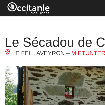
Cookie-Einstellungen
Le Sécadou de C
LE FEL , AVEYRON –
MIETUNTE