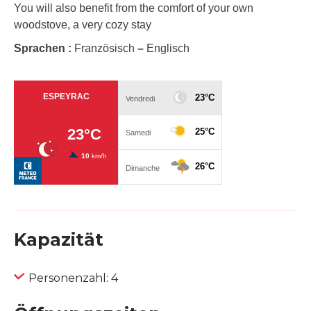
You will also benefit from the comfort of your own
woodstove, a very cozy stay
Sprachen :
Französisch
–
Englisch
Kapazität
Personenzahl: 4