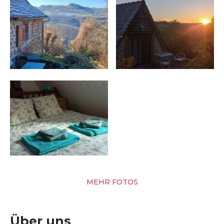
MEHR FOTOS
Über uns