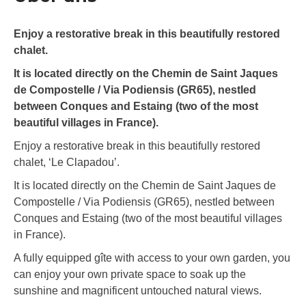
Enjoy a restorative break in this beautifully restored
chalet.
It is located directly on the Chemin de Saint Jaques
de Compostelle / Via Podiensis (GR65), nestled
between Conques and Estaing (two of the most
beautiful villages in France).
Enjoy a restorative break in this beautifully restored
chalet, ‘Le Clapadou’.
It is located directly on the Chemin de Saint Jaques de
Compostelle / Via Podiensis (GR65), nestled between
Conques and Estaing (two of the most beautiful villages
in France).
A fully equipped gîte with access to your own garden, you
can enjoy your own private space to soak up the
sunshine and magnificent untouched natural views.