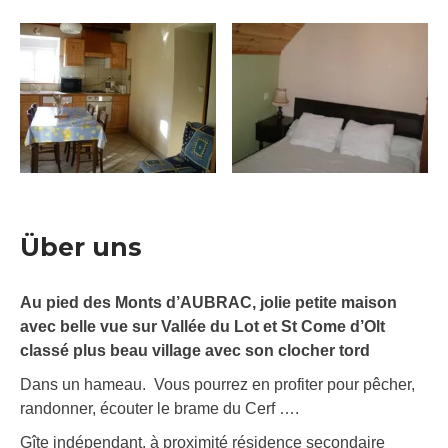
Über uns
Au pied des Monts d’AUBRAC, jolie petite maison
avec belle vue sur Vallée du Lot et St Come d’Olt
classé plus beau village avec son clocher tord
Dans un hameau. Vous pourrez en profiter pour pêcher,
randonner, écouter le brame du Cerf ….
Gîte indépendant, à proximité résidence secondaire