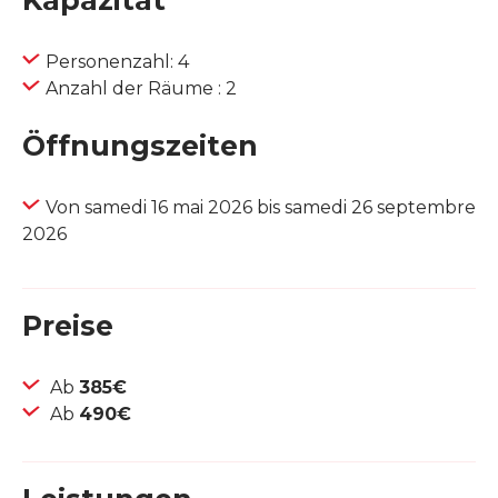
Kapazität
Personenzahl: 4
Anzahl der Räume : 2
Öffnungszeiten
Von samedi 16 mai 2026 bis samedi 26 septembre
2026
Preise
Ab
385€
Ab
490€