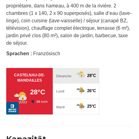
propriétaire, dans hameau, à 400 m de la rivière. 2
chambres (1 x 140, 2 x 90 superposés), salle d’eau (lave-
linge), coin cuisine (lave-vaisselle) / séjour (canapé BZ,
télévision), chauffage complet électrique, terrasse (6 m²),
jardin privé clos (80 m²), salon de jardin, barbecue, taxe
de séjour.
Sprachen :
Französisch