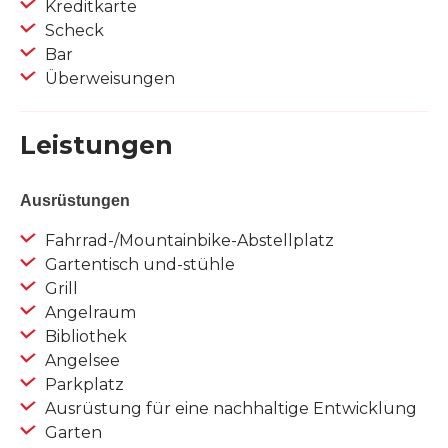
Kreditkarte
Scheck
Bar
Überweisungen
Leistungen
Ausrüstungen
Fahrrad-/Mountainbike-Abstellplatz
Gartentisch und-stühle
Grill
Angelraum
Bibliothek
Angelsee
Parkplatz
Ausrüstung für eine nachhaltige Entwicklung
Garten