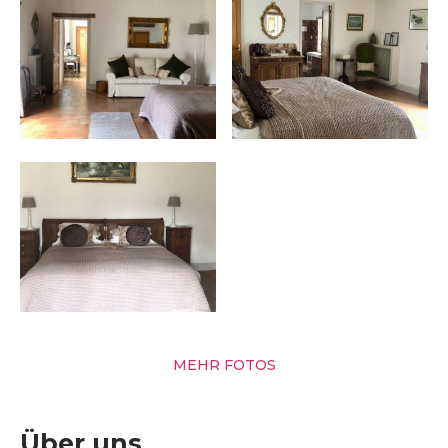
MEHR FOTOS
Über uns