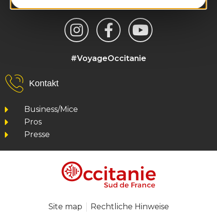
#VoyageOccitanie
Kontakt
Business/Mice
Pros
Presse
Site map
Rechtliche Hinweise