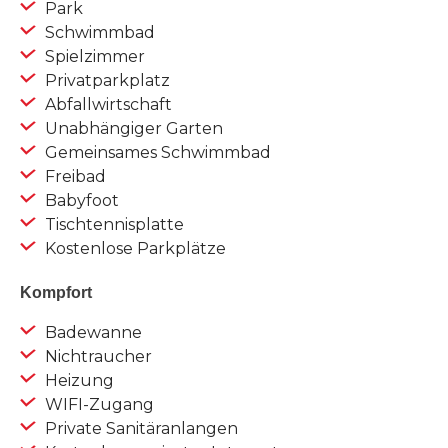
Park
Schwimmbad
Spielzimmer
Privatparkplatz
Abfallwirtschaft
Unabhängiger Garten
Gemeinsames Schwimmbad
Freibad
Babyfoot
Tischtennisplatte
Kostenlose Parkplätze
Kompfort
Badewanne
Nichtraucher
Heizung
WIFI-Zugang
Private Sanitäranlangen