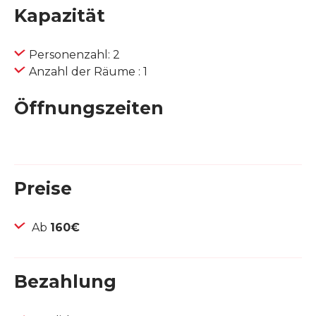
Kapazität
Personenzahl: 2
Anzahl der Räume : 1
Öffnungszeiten
Preise
Ab
160€
Bezahlung