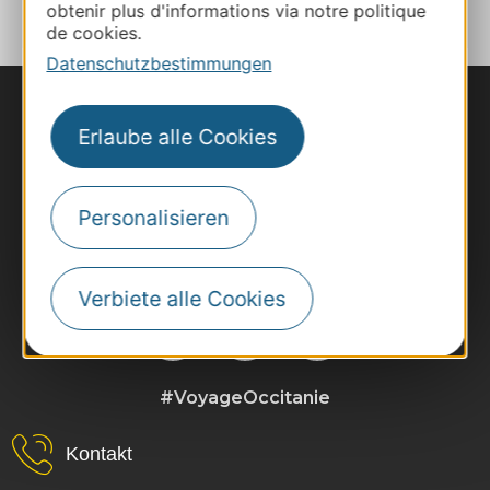
obtenir plus d'informations via notre politique
de cookies.
Datenschutzbestimmungen
Erlaube alle Cookies
Personalisieren
Verbiete alle Cookies
#VoyageOccitanie
Kontakt