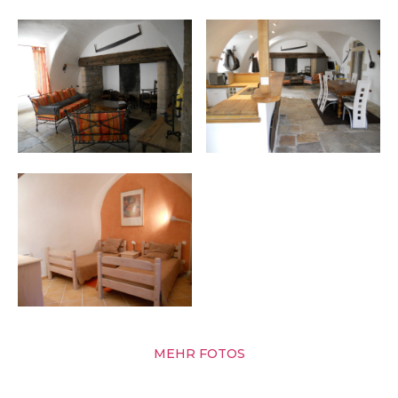
MEHR FOTOS