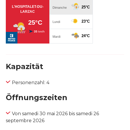
Kapazität
Personenzahl: 4
Öffnungszeiten
Von samedi 30 mai 2026 bis samedi 26
septembre 2026