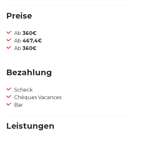
Preise
Ab
360€
Ab
467,4€
Ab
360€
Bezahlung
Scheck
Chèques Vacances
Bar
Leistungen