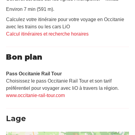
Environ 7 min (591 m).
Calculez votre itinéraire pour votre voyage en Occitanie
avec les trains ou les cars LiO
Calcul itinéraires et recherche horaires
Bon plan
Pass Occitanie Rail Tour​
Choisissez le pass Occitanie Rail Tour et son tarif
préférentiel pour voyager avec liO à travers la région.
www.occitanie-rail-tour.com
Lage