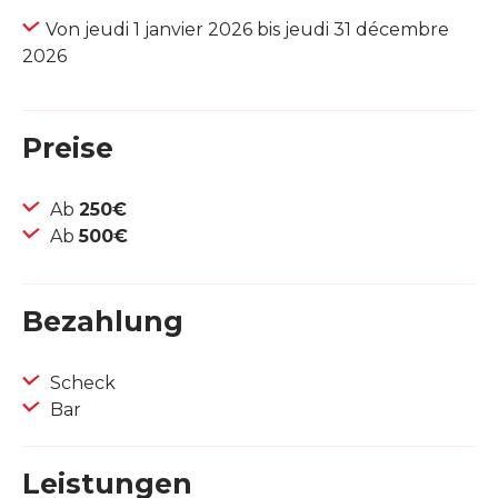
Von jeudi 1 janvier 2026 bis jeudi 31 décembre
2026
Preise
Ab
250€
Ab
500€
Bezahlung
Scheck
Bar
Leistungen