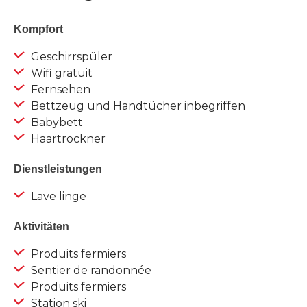
Kompfort
Geschirrspüler
Wifi gratuit
Fernsehen
Bettzeug und Handtücher inbegriffen
Babybett
Haartrockner
Dienstleistungen
Lave linge
Aktivitäten
Produits fermiers
Sentier de randonnée
Produits fermiers
Station ski