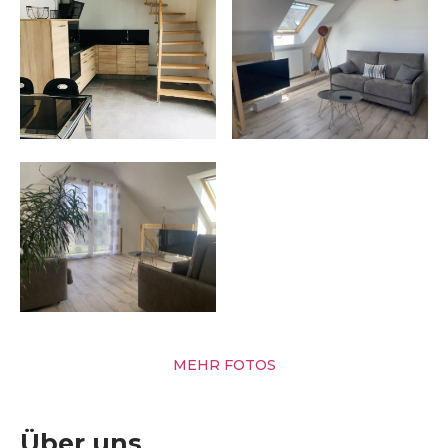
MEHR FOTOS
Über uns