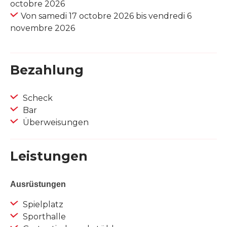
octobre 2026
Von samedi 17 octobre 2026 bis vendredi 6
novembre 2026
Bezahlung
Scheck
Bar
Überweisungen
Leistungen
Ausrüstungen
Spielplatz
Sporthalle