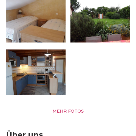
MEHR FOTOS
Über uns