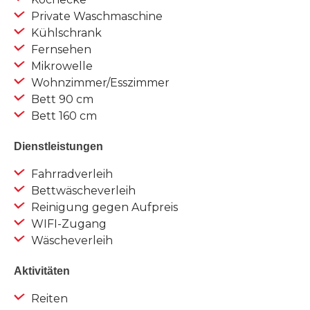
Private Waschmaschine
Kühlschrank
Fernsehen
Mikrowelle
Wohnzimmer/Esszimmer
Bett 90 cm
Bett 160 cm
Dienstleistungen
Fahrradverleih
Bettwäscheverleih
Reinigung gegen Aufpreis
WIFI-Zugang
Wäscheverleih
Aktivitäten
Reiten