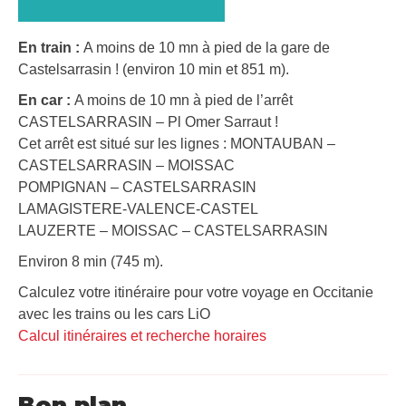
En train :
A moins de 10 mn à pied de la gare de
Castelsarrasin ! (environ 10 min et 851 m).
En car :
A moins de 10 mn à pied de l’arrêt
CASTELSARRASIN – Pl Omer Sarraut !
Cet arrêt est situé sur les lignes : MONTAUBAN –
CASTELSARRASIN – MOISSAC
POMPIGNAN – CASTELSARRASIN
LAMAGISTERE-VALENCE-CASTEL
LAUZERTE – MOISSAC – CASTELSARRASIN
Environ 8 min (745 m).
Calculez votre itinéraire pour votre voyage en Occitanie
avec les trains ou les cars LiO
Calcul itinéraires et recherche horaires
Bon plan