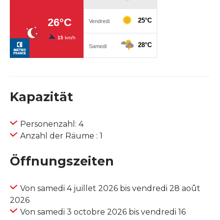
Kapazität
Personenzahl: 4
Anzahl der Räume : 1
Öffnungszeiten
Von samedi 4 juillet 2026 bis vendredi 28 août
2026
Von samedi 3 octobre 2026 bis vendredi 16