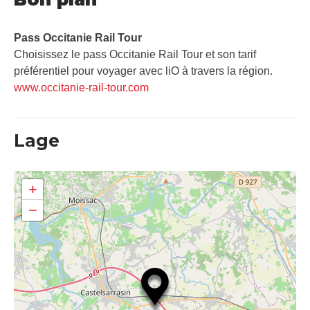
Pass Occitanie Rail Tour​
Choisissez le pass Occitanie Rail Tour et son tarif
préférentiel pour voyager avec liO à travers la région.
www.occitanie-rail-tour.com
Lage
+
−