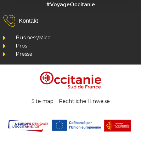
#VoyageOccitanie
Kontakt
Business/Mice
Pros
Presse
Site map
Rechtliche Hinweise