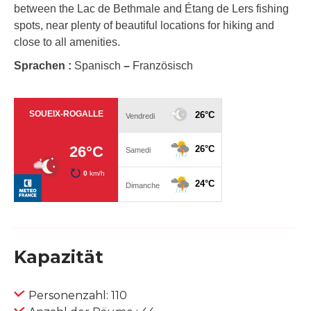
between the Lac de Bethmale and Étang de Lers fishing
spots, near plenty of beautiful locations for hiking and
close to all amenities.
Sprachen :
Spanisch
–
Französisch
Kapazität
Personenzahl: 110