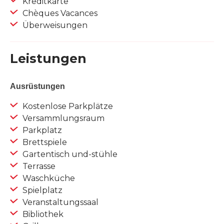
Kreditkarte
Chèques Vacances
Überweisungen
Leistungen
Ausrüstungen
Kostenlose Parkplätze
Versammlungsraum
Parkplatz
Brettspiele
Gartentisch und-stühle
Terrasse
Waschküche
Spielplatz
Veranstaltungssaal
Bibliothek