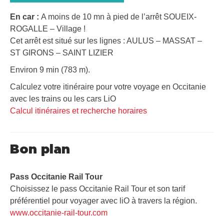
En car :
A moins de 10 mn à pied de l’arrêt SOUEIX-
ROGALLE – Village !
Cet arrêt est situé sur les lignes : AULUS – MASSAT –
ST GIRONS – SAINT LIZIER
Environ 9 min (783 m).
Calculez votre itinéraire pour votre voyage en Occitanie
avec les trains ou les cars LiO
Calcul itinéraires et recherche horaires
Bon plan
Pass Occitanie Rail Tour​
Choisissez le pass Occitanie Rail Tour et son tarif
préférentiel pour voyager avec liO à travers la région.
www.occitanie-rail-tour.com