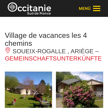
Cookie-Einstellungen
MENÜ
Village de vacances les 4
chemins
SOUEIX-ROGALLE , ARIÈGE –
GEMEINSCHAFTSUNTERKÜNFTE