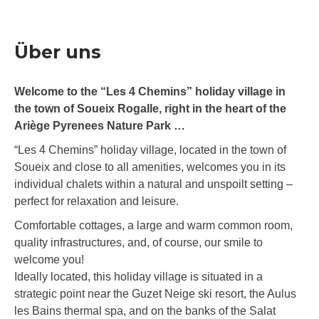
Über uns
Welcome to the “Les 4 Chemins” holiday village in
the town of Soueix Rogalle, right in the heart of the
Ariège Pyrenees Nature Park …
“Les 4 Chemins” holiday village, located in the town of
Soueix and close to all amenities, welcomes you in its
individual chalets within a natural and unspoilt setting –
perfect for relaxation and leisure.
Comfortable cottages, a large and warm common room,
quality infrastructures, and, of course, our smile to
welcome you!
Ideally located, this holiday village is situated in a
strategic point near the Guzet Neige ski resort, the Aulus
les Bains thermal spa, and on the banks of the Salat