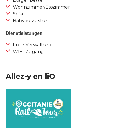
Etagenbetten
Wohnzimmer/Esszimmer
Sofa
Babyausrüstung
Dienstleistungen
Freie Verwaltung
WIFI-Zugang
Allez-y en liO