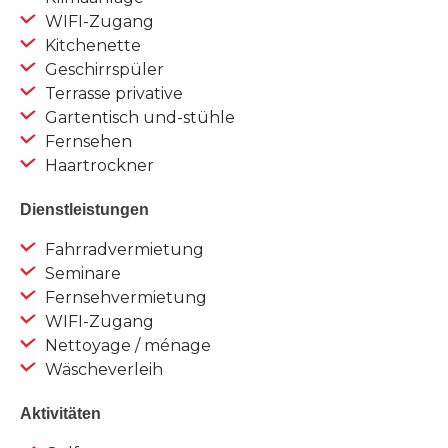
WIFI-Zugang
Kitchenette
Geschirrspüler
Terrasse privative
Gartentisch und-stühle
Fernsehen
Haartrockner
Dienstleistungen
Fahrradvermietung
Seminare
Fernsehvermietung
WIFI-Zugang
Nettoyage / ménage
Wäscheverleih
Aktivitäten