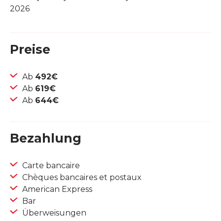
2026
Preise
Ab
492€
Ab
619€
Ab
644€
Bezahlung
Carte bancaire
Chèques bancaires et postaux
American Express
Bar
Überweisungen