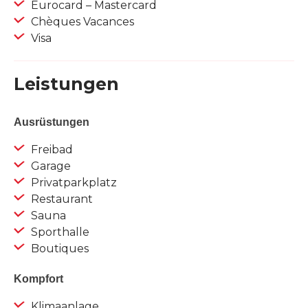
Eurocard – Mastercard
Chèques Vacances
Visa
Leistungen
Ausrüstungen
Freibad
Garage
Privatparkplatz
Restaurant
Sauna
Sporthalle
Boutiques
Kompfort
Klimaanlage