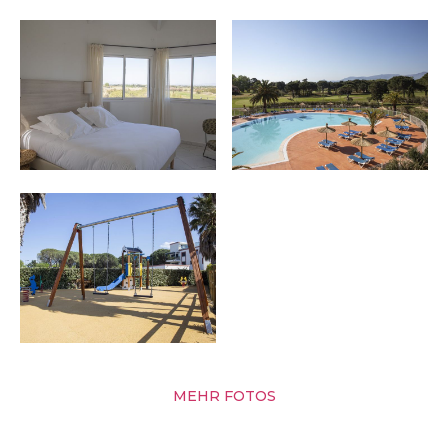
MEHR FOTOS