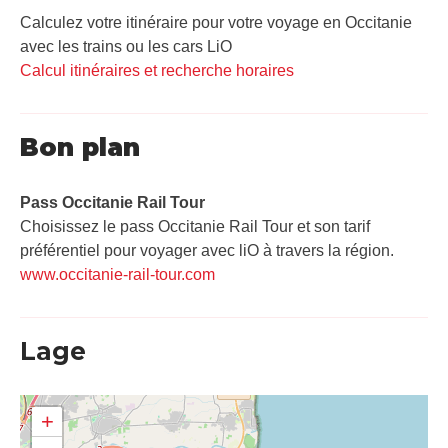
Calculez votre itinéraire pour votre voyage en Occitanie
avec les trains ou les cars LiO
Calcul itinéraires et recherche horaires
Bon plan
Pass Occitanie Rail Tour​
Choisissez le pass Occitanie Rail Tour et son tarif
préférentiel pour voyager avec liO à travers la région.
www.occitanie-rail-tour.com
Lage
+