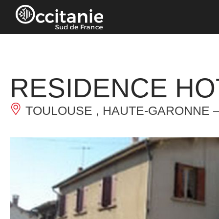
Cookie-Einstellungen
RESIDENCE HO
TOULOUSE , HAUTE-GARONNE 