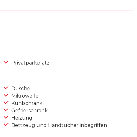
Privatparkplatz
Dusche
Mikrowelle
Kühlschrank
Gefrierschrank
Heizung
Bettzeug und Handtücher inbegriffen