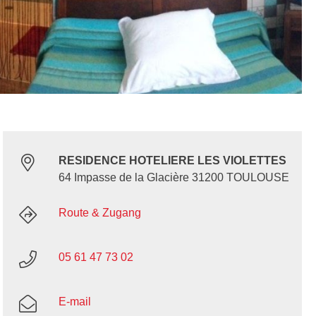
RESIDENCE HOTELIERE LES VIOLETTES
64 Impasse de la Glacière 31200 TOULOUSE
Route & Zugang
05 61 47 73 02
E-mail