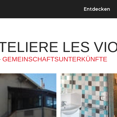
Entdecken
TELIERE LES VI
–
GEMEINSCHAFTSUNTERKÜNFTE