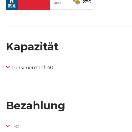
Kapazität
Personenzahl: 40
Bezahlung
Bar