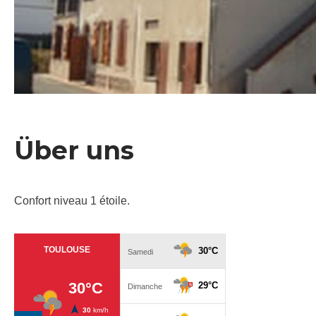
Über uns
Confort niveau 1 étoile.