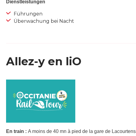
Dienstleistungen
Führungen
Überwachung bei Nacht
Allez-y en liO
En train :
A moins de 40 mn à pied de la gare de Lacourtenso