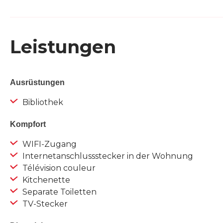
Leistungen
Ausrüstungen
Bibliothek
Kompfort
WIFI-Zugang
Internetanschlussstecker in der Wohnung
Télévision couleur
Kitchenette
Separate Toiletten
TV-Stecker