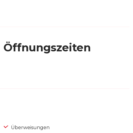
Öffnungszeiten
Überweisungen