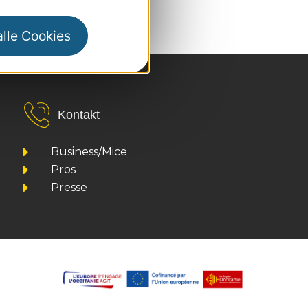
alle Cookies
Kontakt
Business/Mice
Pros
Presse