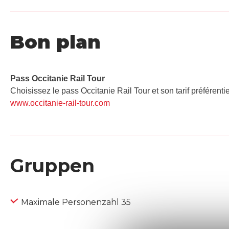
Bon plan
Pass Occitanie Rail Tour​
Choisissez le pass Occitanie Rail Tour et son tarif préférenti
www.occitanie-rail-tour.com
Gruppen
Maximale Personenzahl 35