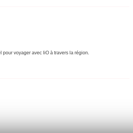
el pour voyager avec liO à travers la région.