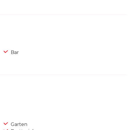
Bar
Garten