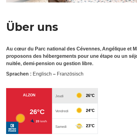
Über uns
Au cœur du Parc national des Cévennes, Angélique et Ma
proposons des hébergements pour une étape ou un séjou
nuitée, demi-pension ou gestion libre.
Sprachen :
Englisch
–
Französisch