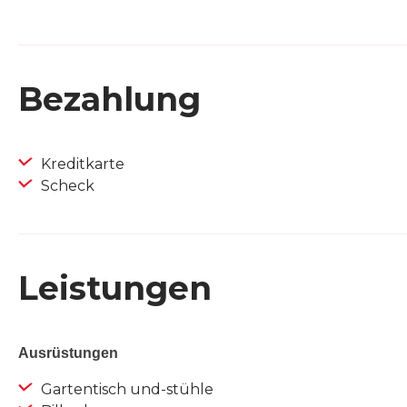
Bezahlung
Kreditkarte
Scheck
Leistungen
Ausrüstungen
Gartentisch und-stühle