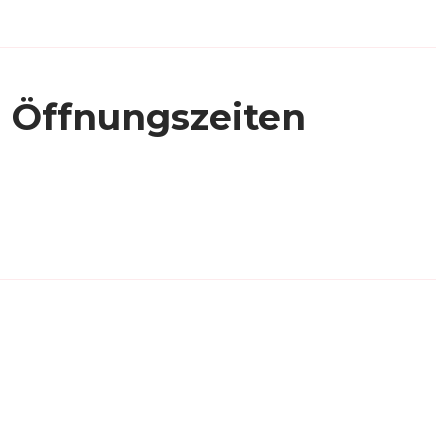
Öffnungszeiten