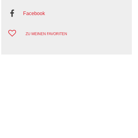
Facebook
ZU MEINEN FAVORITEN