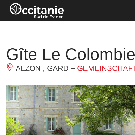
Cookie-Einstellungen
Gîte Le Colombie
ALZON , GARD –
GEMEINSCHAF