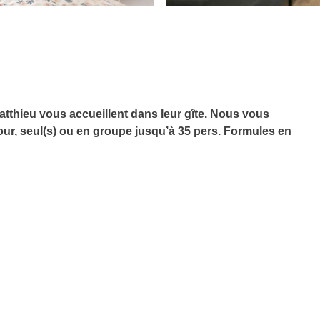
tthieu vous accueillent dans leur gîte. Nous vous
r, seul(s) ou en groupe jusqu’à 35 pers. Formules en