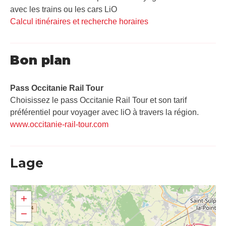
avec les trains ou les cars LiO
Calcul itinéraires et recherche horaires
Bon plan
Pass Occitanie Rail Tour​
Choisissez le pass Occitanie Rail Tour et son tarif
préférentiel pour voyager avec liO à travers la région.
www.occitanie-rail-tour.com
Lage
+
−