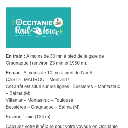
En train :
A moins de 30 mn à pied de la gare de
Gragnague ! (environ 23 min et 1950 m).
En car :
A moins de 10 mn à pied de l’arrêt
CASTELMAUROU – Montvert !
Cet arrêt est situé sur les lignes : Bessieres – Montastruc
– Balma (M)
Villemur – Montastruc – Toulouse
Bessières – Gragnague – Balma (M)
Environ 1 min (124 m).
Calculez votre itinéraire pour votre voyage en Occitanie