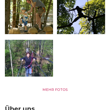
MEHR FOTOS
Über uns