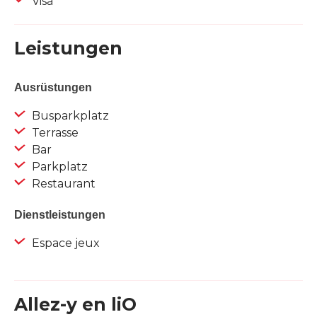
Visa
Leistungen
Ausrüstungen
Busparkplatz
Terrasse
Bar
Parkplatz
Restaurant
Dienstleistungen
Espace jeux
Allez-y en liO