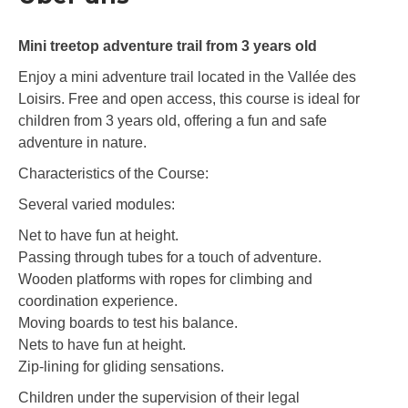
Mini treetop adventure trail from 3 years old
Enjoy a mini adventure trail located in the Vallée des
Loisirs. Free and open access, this course is ideal for
children from 3 years old, offering a fun and safe
adventure in nature.
Characteristics of the Course:
Several varied modules:
Net to have fun at height.
Passing through tubes for a touch of adventure.
Wooden platforms with ropes for climbing and
coordination experience.
Moving boards to test his balance.
Nets to have fun at height.
Zip-lining for gliding sensations.
Children under the supervision of their legal