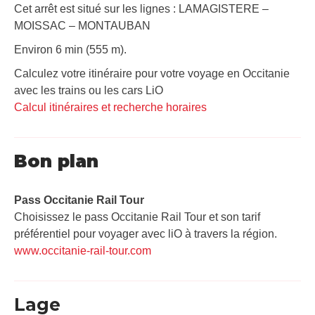
Cet arrêt est situé sur les lignes : LAMAGISTERE –
MOISSAC – MONTAUBAN
Environ 6 min (555 m).
Calculez votre itinéraire pour votre voyage en Occitanie
avec les trains ou les cars LiO
Calcul itinéraires et recherche horaires
Bon plan
Pass Occitanie Rail Tour​
Choisissez le pass Occitanie Rail Tour et son tarif
préférentiel pour voyager avec liO à travers la région.
www.occitanie-rail-tour.com
Lage