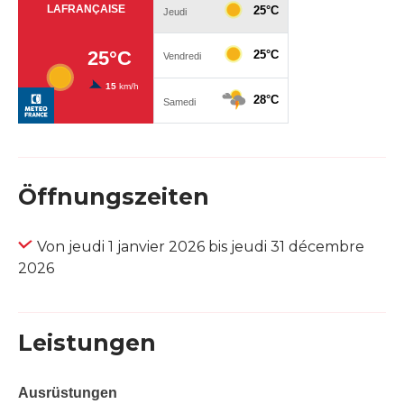
Öffnungszeiten
Von jeudi 1 janvier 2026 bis jeudi 31 décembre
2026
Leistungen
Ausrüstungen