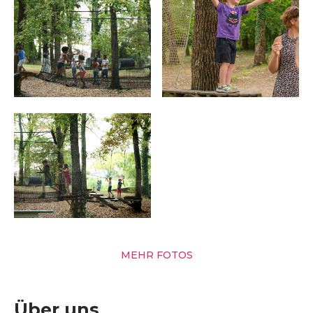
MEHR FOTOS
Über uns