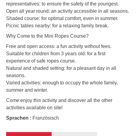
representatives: to ensure the safety of the youngest.
Open all year round: an activity accessible in all seasons.
Shaded course: for optimal comfort, even in summer.
Picnic tables nearby: for a relaxing family break.
Why Come to the Mini Ropes Course?
Free and open access: a fun activity without fees.
Suitable for children from 3 years old: for a first
experience of safe ropes course.
Natural and shaded setting: for a pleasant day in all
seasons.
Varied activities: enough to occupy the whole family,
summer and winter.
Come enjoy this activity and discover all the other
activities available on site!
Sprachen :
Französisch