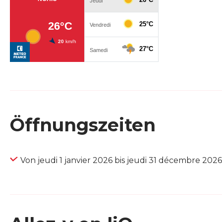
Öffnungszeiten
Von jeudi 1 janvier 2026 bis jeudi 31 décembre 2026