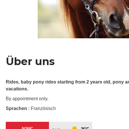
Über uns
Rides, baby pony rides starting from 2 years old, pony 
vacations.
By appointment only.
Sprachen :
Französisch