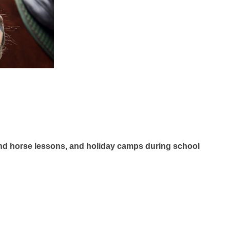
and horse lessons, and holiday camps during school