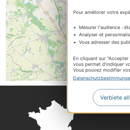
Pour améliorer votre expér
Mesurer l'audience : éta
Analyser et personnalis
Vous adresser des publi
En cliquant sur "Accepter
vous permet d'indiquer vo
Vous pouvez modifier vos 
Datenschutzbestimmung
Verbiete al