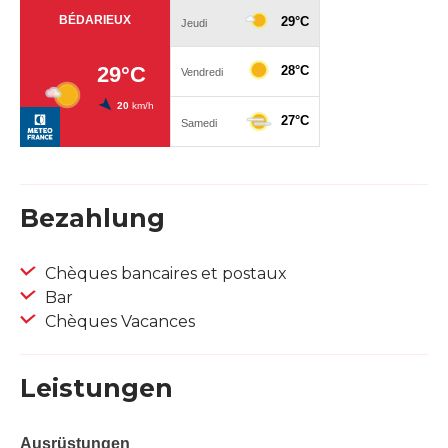
Bezahlung
Chèques bancaires et postaux
Bar
Chèques Vacances
Leistungen
Ausrüstungen