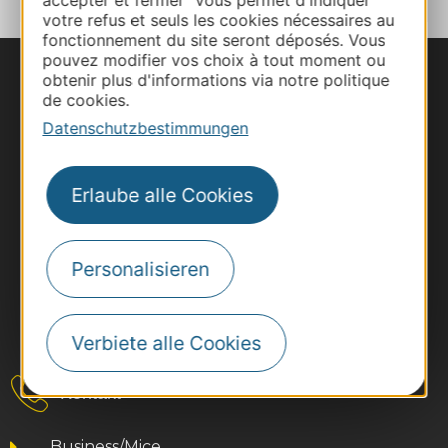
votre refus et seuls les cookies nécessaires au
fonctionnement du site seront déposés. Vous
pouvez modifier vos choix à tout moment ou
obtenir plus d'informations via notre politique
de cookies.
Datenschutzbestimmungen
Erlaube alle Cookies
Personalisieren
Verbiete alle Cookies
#VoyageOccitanie
Kontakt
Business/Mice