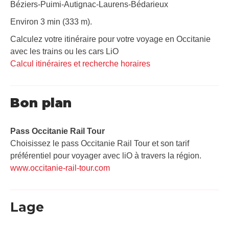
Béziers-Puimi-Autignac-Laurens-Bédarieux
Environ 3 min (333 m).
Calculez votre itinéraire pour votre voyage en Occitanie
avec les trains ou les cars LiO
Calcul itinéraires et recherche horaires
Bon plan
Pass Occitanie Rail Tour​
Choisissez le pass Occitanie Rail Tour et son tarif
préférentiel pour voyager avec liO à travers la région.
www.occitanie-rail-tour.com
Lage