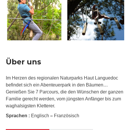
Über uns
Im Herzen des regionalen Naturparks Haut Languedoc
befindet sich ein Abenteuerpark in den Bäumen…
Genießen Sie 7 Parcours, die den Wünschen der ganzen
Familie gerecht werden, vom jüngsten Anfänger bis zum
waghalsigsten Kletterer.
Sprachen :
Englisch
–
Französisch