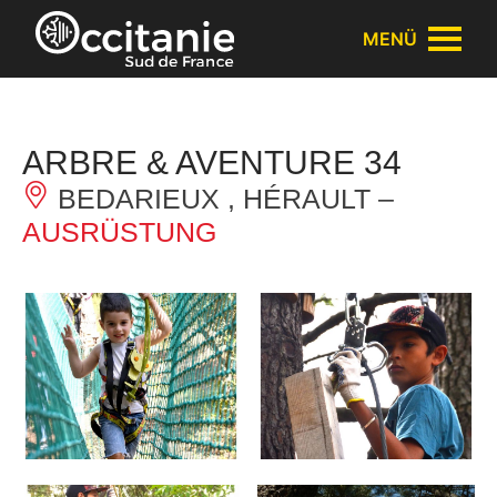
Cookie-Einstellungen
MENÜ
ARBRE & AVENTURE 34
BEDARIEUX , HÉRAULT –
AUSRÜSTUNG